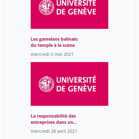
Les gamelans balinais:
du temple à la scène
mercredi 5 mai 2021
La responsabilité des
entreprises dans un
monde globalisé,
mercredi 28 avril 2021
éléments juridiques