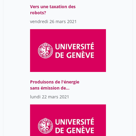
Vers une taxation des
robots?
vendredi 26 mars 2021
Produisons de l'énergie
sans émission de
carbonne avec les
lundi 22 mars 2021
déchets nucléaires