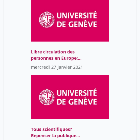
Libre circulation des
personnes en Europe:
quels effets sur les
mercredi 27 janvier 2021
salaires en suisse?
Tous scientifiques?
Repenser la publique