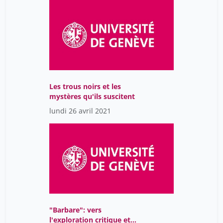
Les trous noirs et les
mystères qu'ils suscitent
lundi 26 avril 2021
"Barbare": vers
l'exploration critique et