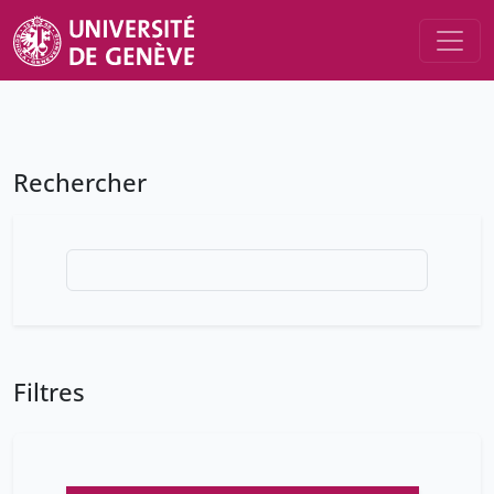
Rechercher
Filtres