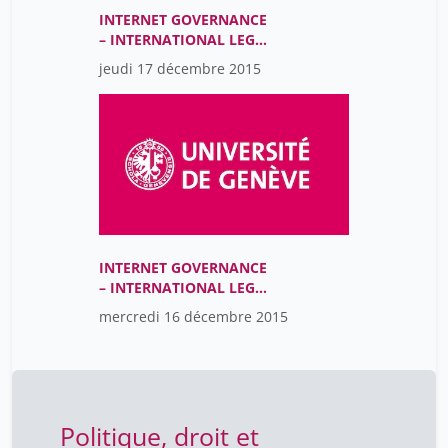
INTERNET GOVERNANCE
– INTERNATIONAL LEGAL
CHALLENGES
jeudi 17 décembre 2015
INTERNET GOVERNANCE
– INTERNATIONAL LEGAL
CHALLENGES
mercredi 16 décembre 2015
Politique, droit et