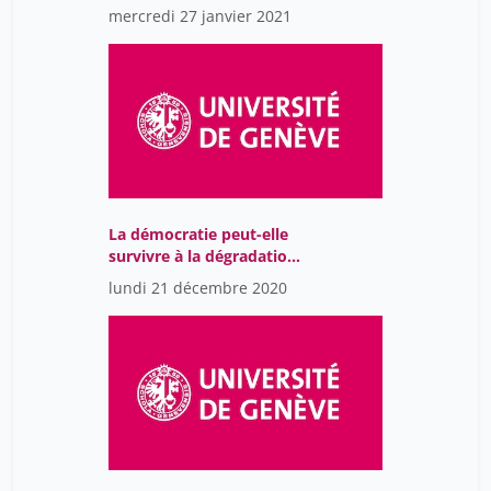
dans les sciences
mercredi 27 janvier 2021
La démocratie peut-elle
survivre à la dégradation
accélérée du système
lundi 21 décembre 2020
Terre ?