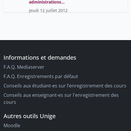
administrations
publiques (1/6)
jeudi 12 juillet 2012
Informations et demandes
F.A.Q. Mediaserver
F.A.Q. Enregistrements par défaut
Conseils aux étudiant-es sur l’enregistrement des cours
Conseils aux enseignant-es sur l'enregistrement des
cours
Autres outils Unige
Moodle