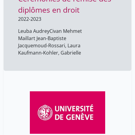
diplômes en droit
2022-2023
Leuba Audrey
Civan Mehmet
Maillart Jean-Baptiste
Jacquemoud-Rossari, Laura
Kaufmann-Kohler, Gabrielle