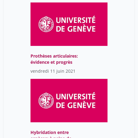
Prothèses articulaires:
évidence et progrès
vendredi 11 juin 2021
Hybridation entre