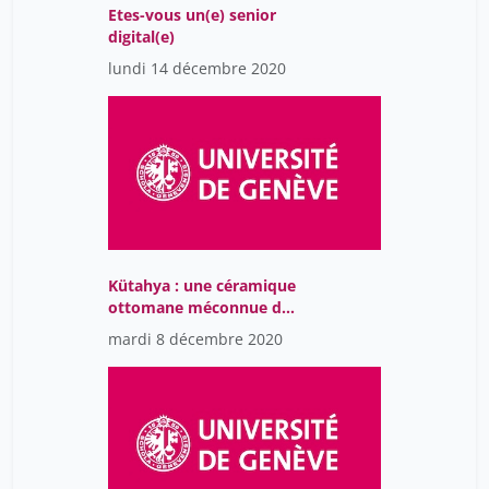
Etes-vous un(e) senior
digital(e)
lundi 14 décembre 2020
Kütahya : une céramique
ottomane méconnue du
18e siècle
mardi 8 décembre 2020