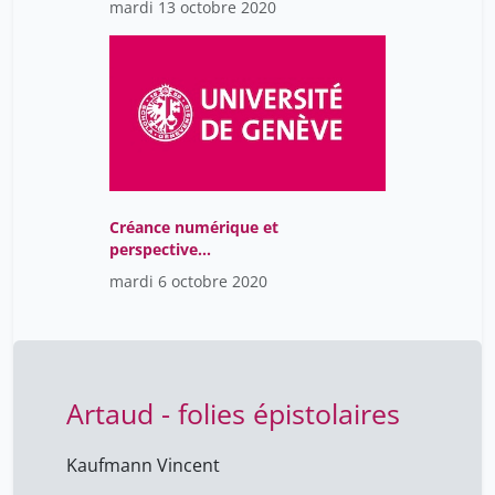
mardi 13 octobre 2020
Créance numérique et
perspective
civilisationnelle
mardi 6 octobre 2020
Artaud - folies épistolaires
Kaufmann Vincent