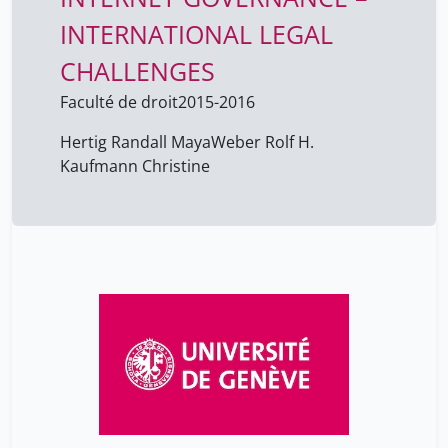
INTERNATIONAL LEGAL
CHALLENGES
Faculté de droit
2015-2016
Hertig Randall Maya
Weber Rolf H.
Kaufmann Christine