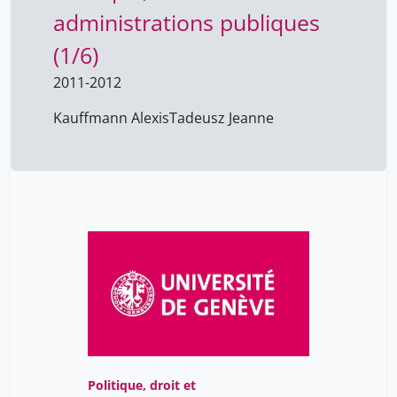
administrations publiques
(1/6)
2011-2012
Kauffmann Alexis
Tadeusz Jeanne
Politique, droit et