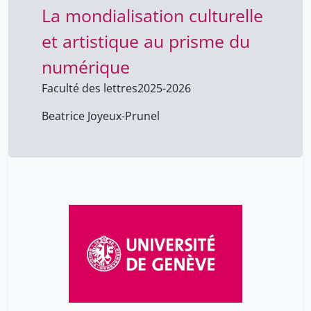
La mondialisation culturelle
et artistique au prisme du
numérique
Faculté des lettres
2025-2026
Beatrice Joyeux-Prunel