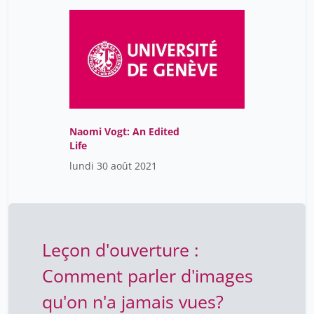
Collectivity"
Naomi Vogt: An Edited
Life
lundi 30 août 2021
Leçon d'ouverture :
Comment parler d'images
qu'on n'a jamais vues?