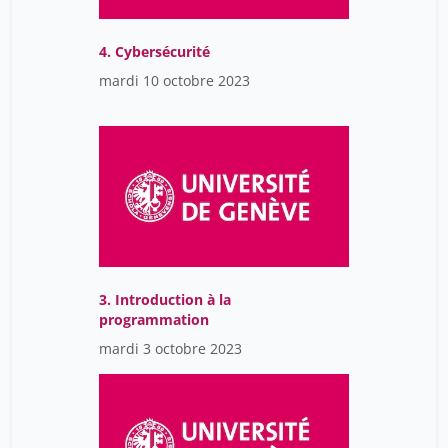
4. Cybersécurité
mardi 10 octobre 2023
3. Introduction à la
programmation
mardi 3 octobre 2023