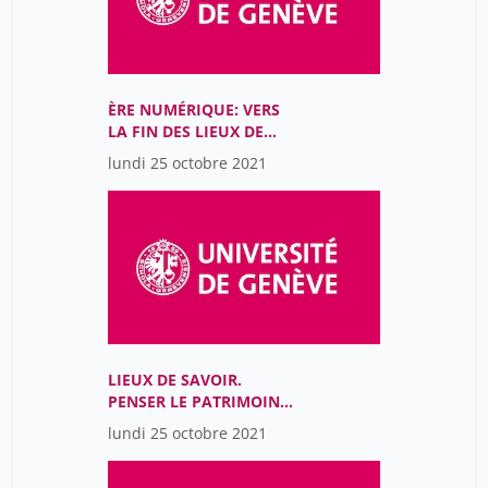
ÈRE NUMÉRIQUE: VERS
LA FIN DES LIEUX DE
SAVOIR?
lundi 25 octobre 2021
LIEUX DE SAVOIR.
PENSER LE PATRIMOINE
ET LA RECHERCHE À
lundi 25 octobre 2021
L’ÈRE NUMÉRIQUE (9h-
12h)