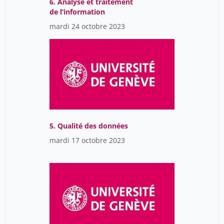
6. Analyse et traitement
de l’information
mardi 24 octobre 2023
5. Qualité des données
mardi 17 octobre 2023