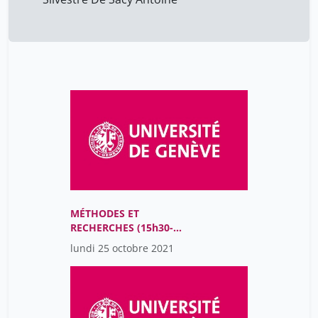
MÉTHODES ET
RECHERCHES (15h30-
17h30)
lundi 25 octobre 2021