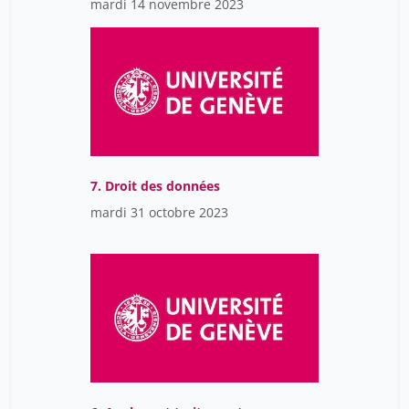
mardi 14 novembre 2023
7. Droit des données
mardi 31 octobre 2023