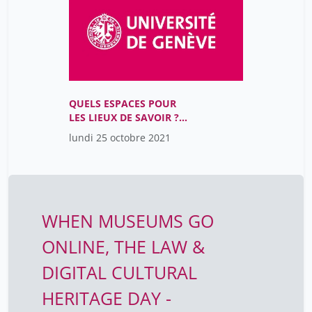
QUELS ESPACES POUR
LES LIEUX DE SAVOIR ?
(13h30 - 15h00)
lundi 25 octobre 2021
WHEN MUSEUMS GO
ONLINE, THE LAW &
DIGITAL CULTURAL
HERITAGE DAY -