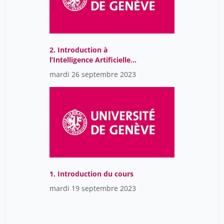
2. Introduction à
l’Intelligence Artificielle
(AI) et l’Apprentissage
mardi 26 septembre 2023
statistique (ML)
1. Introduction du cours
mardi 19 septembre 2023