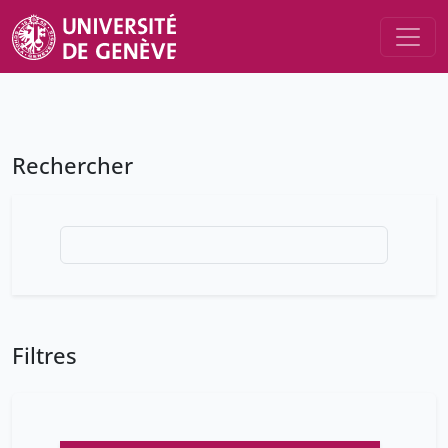
Rechercher
Filtres