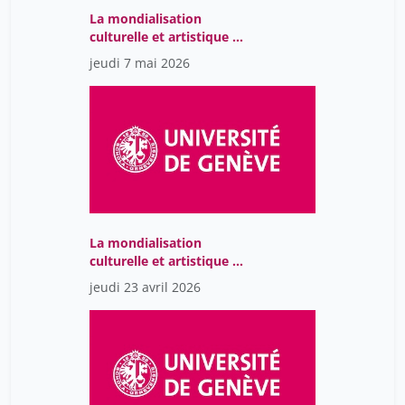
La mondialisation
culturelle et artistique au
prisme du numérique
jeudi 7 mai 2026
La mondialisation
culturelle et artistique au
prisme du numérique
jeudi 23 avril 2026