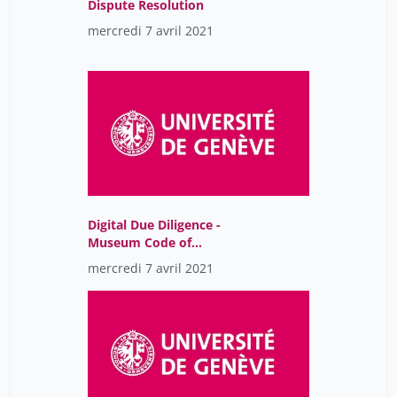
Dispute Resolution
mercredi 7 avril 2021
Digital Due Diligence -
Museum Code of
conduct: practices and
mercredi 7 avril 2021
legal challenges