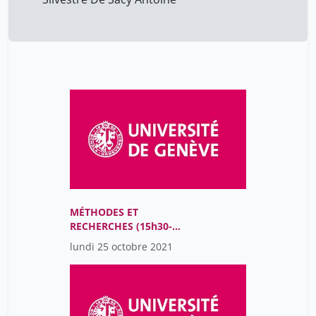
MÉTHODES ET
RECHERCHES (15h30-
17h30)
lundi 25 octobre 2021