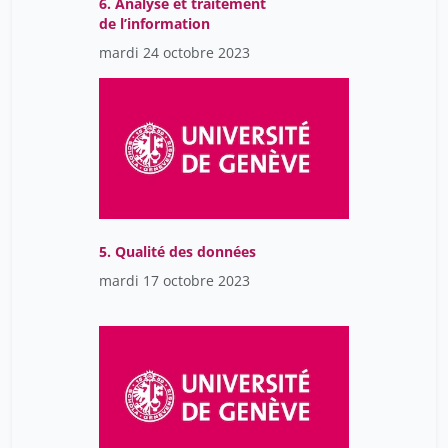
6. Analyse et traitement
de l’information
mardi 24 octobre 2023
5. Qualité des données
mardi 17 octobre 2023