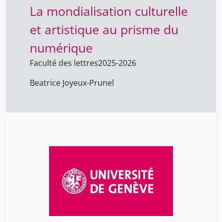
La mondialisation culturelle
et artistique au prisme du
numérique
Faculté des lettres
2025-2026
Beatrice Joyeux-Prunel