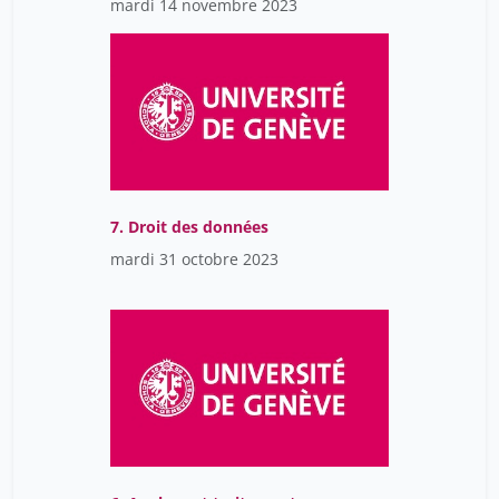
mardi 14 novembre 2023
7. Droit des données
mardi 31 octobre 2023