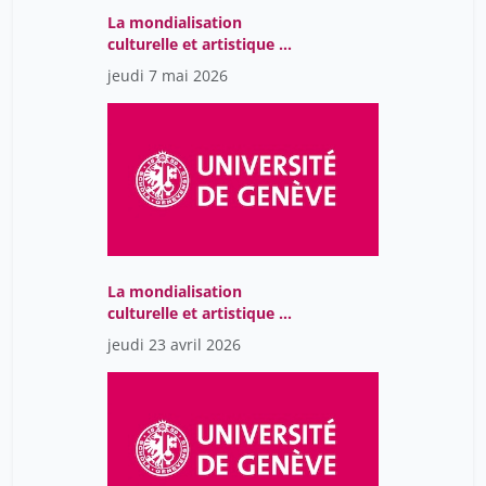
La mondialisation
culturelle et artistique au
prisme du numérique
jeudi 7 mai 2026
La mondialisation
culturelle et artistique au
prisme du numérique
jeudi 23 avril 2026