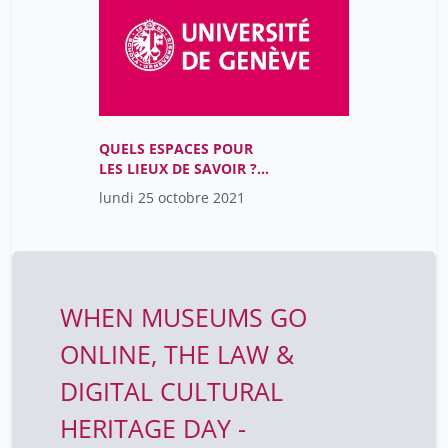
QUELS ESPACES POUR
LES LIEUX DE SAVOIR ?
(13h30 - 15h00)
lundi 25 octobre 2021
WHEN MUSEUMS GO
ONLINE, THE LAW &
DIGITAL CULTURAL
HERITAGE DAY -