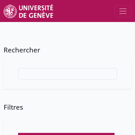
Rechercher
Filtres