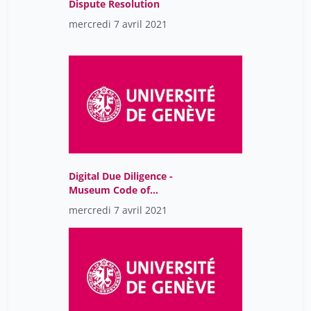
Dispute Resolution
mercredi 7 avril 2021
Digital Due Diligence -
Museum Code of
conduct: practices and
mercredi 7 avril 2021
legal challenges