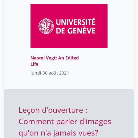
Collectivity"
Naomi Vogt: An Edited
Life
lundi 30 août 2021
Leçon d'ouverture :
Comment parler d'images
qu'on n'a jamais vues?