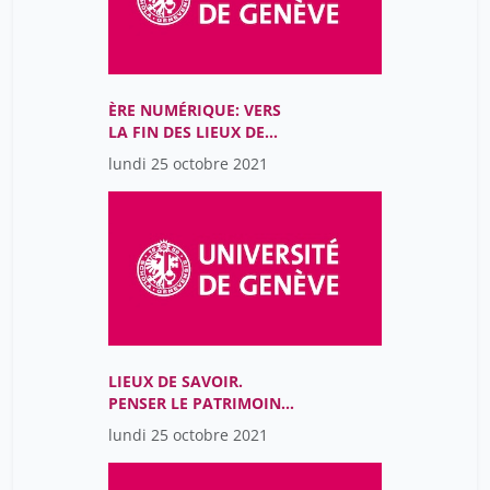
ÈRE NUMÉRIQUE: VERS
LA FIN DES LIEUX DE
SAVOIR?
lundi 25 octobre 2021
LIEUX DE SAVOIR.
PENSER LE PATRIMOINE
ET LA RECHERCHE À
lundi 25 octobre 2021
L’ÈRE NUMÉRIQUE (9h-
12h)