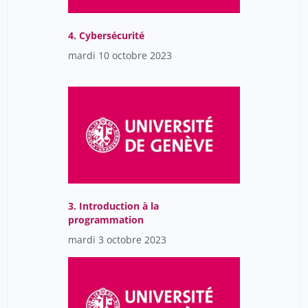
4. Cybersécurité
mardi 10 octobre 2023
3. Introduction à la
programmation
mardi 3 octobre 2023