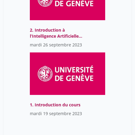
2. Introduction à
l’Intelligence Artificielle
(AI) et l’Apprentissage
mardi 26 septembre 2023
statistique (ML)
1. Introduction du cours
mardi 19 septembre 2023