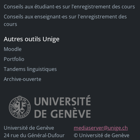
Conseils aux étudiant-es sur l’enregistrement des cours
Conseils aux enseignant-es sur l'enregistrement des
cours
Autres outils Unige
Moodle
Portfolio
Tandems linguistiques
Archive-ouverte
Université de Genève
mediaserver@unige.ch
24 rue du Général-Dufour
© Université de Genève