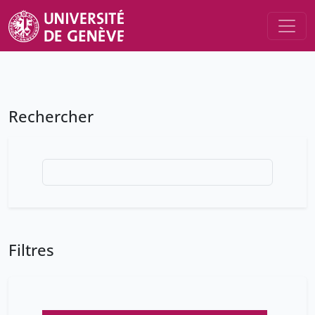
Rechercher
Filtres