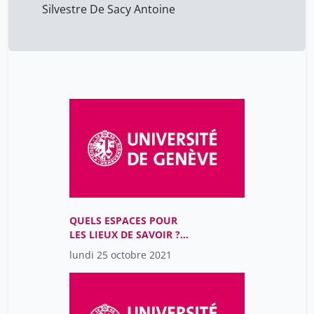
Silvestre De Sacy Antoine
QUELS ESPACES POUR
LES LIEUX DE SAVOIR ?
(13h30 - 15h00)
lundi 25 octobre 2021