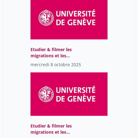
Etudier & filmer les
migrations et les
relations à l'altérité A
mercredi 8 octobre 2025
Etudier & filmer les
migrations et les