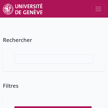
Rechercher
Filtres