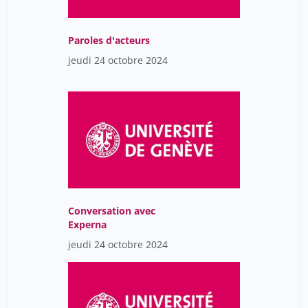
Paroles d'acteurs
jeudi 24 octobre 2024
Conversation avec
Experna
jeudi 24 octobre 2024