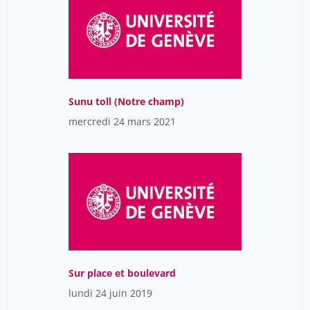
Sunu toll (Notre champ)
mercredi 24 mars 2021
Sur place et boulevard
lundi 24 juin 2019