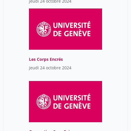
jeudi 24 octobre 2024
Les Corps Encrés
jeudi 24 octobre 2024