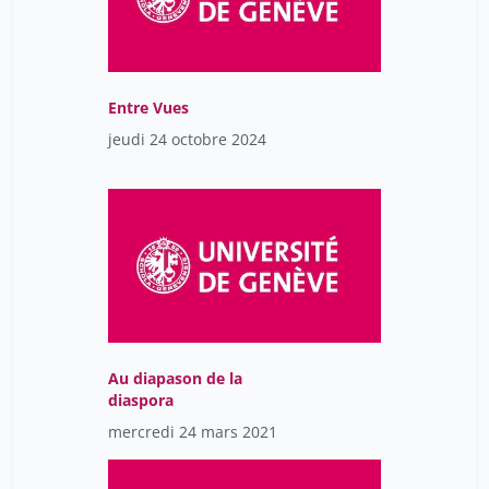
Entre Vues
jeudi 24 octobre 2024
Au diapason de la
diaspora
mercredi 24 mars 2021