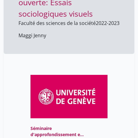
ouverte: Essais
sociologiques visuels
Faculté des sciences de la société
2022-2023
Maggi Jenny
Séminaire
d'approfondissement en