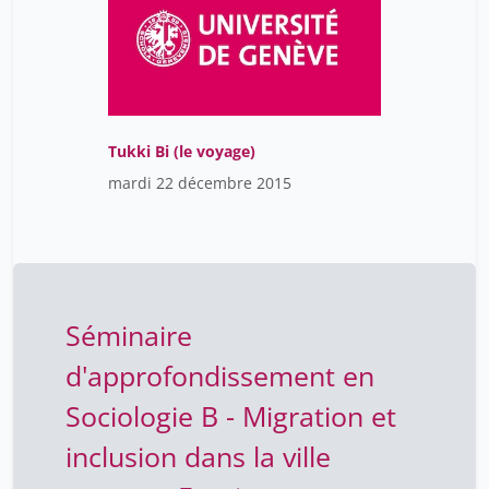
Tukki Bi (le voyage)
mardi 22 décembre 2015
Séminaire
d'approfondissement en
Sociologie B - Migration et
inclusion dans la ville