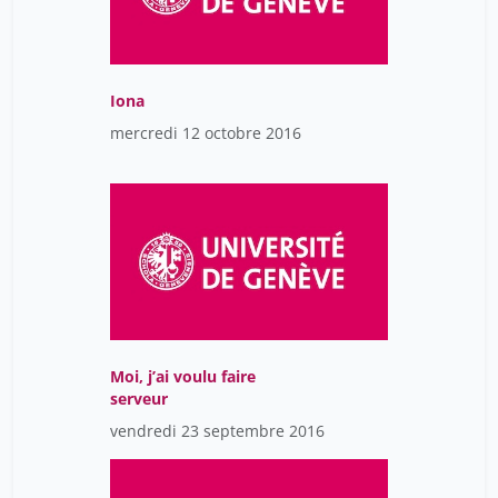
Iona
mercredi 12 octobre 2016
Moi, j’ai voulu faire
serveur
vendredi 23 septembre 2016