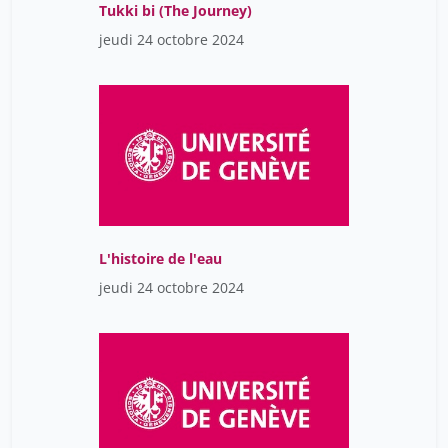
Tukki bi (The Journey)
jeudi 24 octobre 2024
L'histoire de l'eau
jeudi 24 octobre 2024