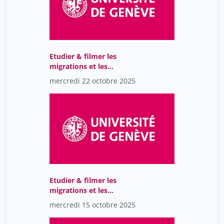
Etudier & filmer les
migrations et les
relations à l'altérité A
mercredi 22 octobre 2025
Etudier & filmer les
migrations et les
relations à l'altérité A
mercredi 15 octobre 2025