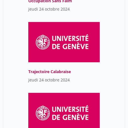
Occupation Sans Faim
jeudi 24 octobre 2024
Trajectoire Calabraise
jeudi 24 octobre 2024