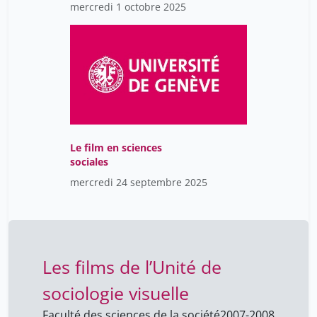
relations à l'altérité A
mercredi 1 octobre 2025
Le film en sciences
sociales
mercredi 24 septembre 2025
Les films de l’Unité de
sociologie visuelle
Faculté des sciences de la société
2007-2008