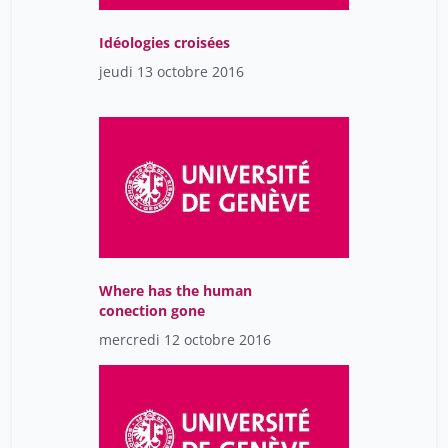
Idéologies croisées
jeudi 13 octobre 2016
Where has the human
conection gone
mercredi 12 octobre 2016