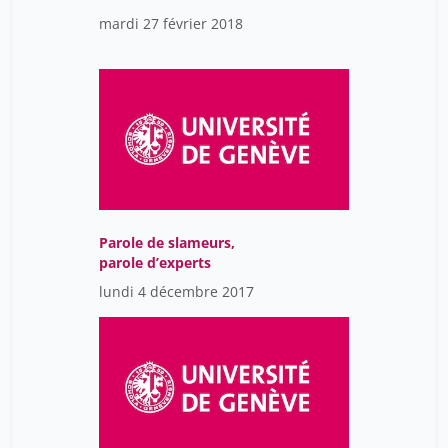
mardi 27 février 2018
Parole de slameurs,
parole d’experts
lundi 4 décembre 2017