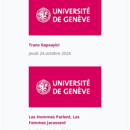
Trans Kapsayici
jeudi 24 octobre 2024
Les Hommes Parlent, Les
Femmes Jacassent