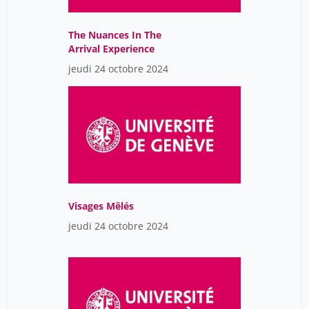
The Nuances In The
Arrival Experience
jeudi 24 octobre 2024
Visages Mêlés
jeudi 24 octobre 2024