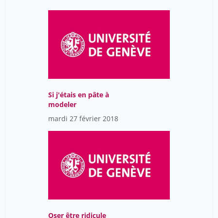
Si j'étais en pâte à
modeler
mardi 27 février 2018
Oser être ridicule