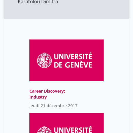
Karatolou Dimitra
Career Discovery:
Industry
jeudi 21 décembre 2017