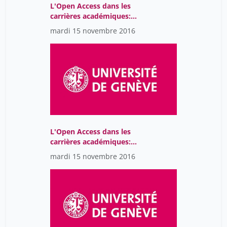
L'Open Access dans les
carrières académiques:
échanges et discussion
mardi 15 novembre 2016
L'Open Access dans les
carrières académiques:
quelle stratégie Open
mardi 15 novembre 2016
Access pour la Suisse?