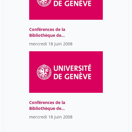
Conférences de la
Bibliothèque de
l’Université de Genève
mercredi 18 juin 2008
2018
Conférences de la
Bibliothèque de
l’Université de Genève
mercredi 18 juin 2008
2018