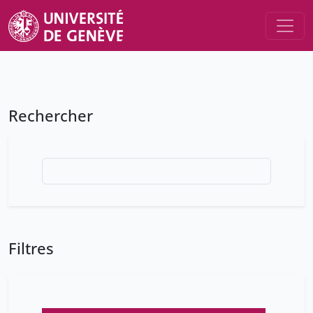
Rechercher
Filtres