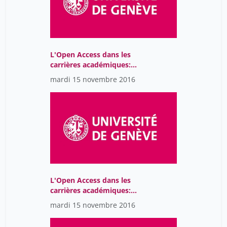
L'Open Access dans les
carrières académiques:
cinquante nuances
mardi 15 novembre 2016
d'Open
L'Open Access dans les
carrières académiques:
introduction
mardi 15 novembre 2016