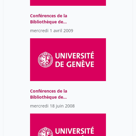
Conférences de la
Bibliothèque de
l’Université de Genève
mercredi 1 avril 2009
Conférences de la
Bibliothèque de
l’Université de Genève
mercredi 18 juin 2008
2018