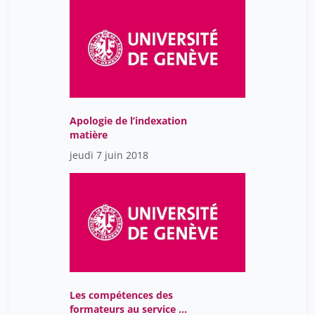
Apologie de l’indexation
matière
jeudi 7 juin 2018
Les compétences des
formateurs au service de