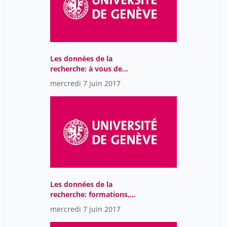
Les données de la
recherche: à vous de
jouer
mercredi 7 juin 2017
Les données de la
recherche: formations,
expériences, tendances à
mercredi 7 juin 2017
l'ETH Zurich