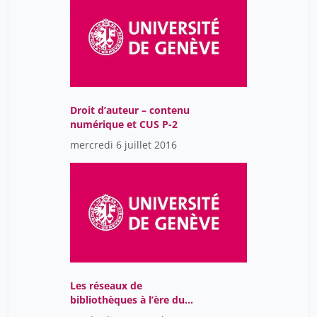
Droit d’auteur – contenu
numérique et CUS P-2
mercredi 6 juillet 2016
Les réseaux de
bibliothèques à l’ère du
cloud – que partager ?