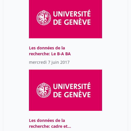
Les données de la
recherche: Le B-A BA
mercredi 7 juin 2017
Les données de la
recherche: cadre et