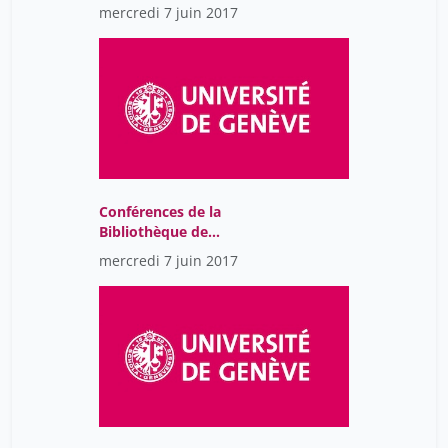
contexte
mercredi 7 juin 2017
Conférences de la
Bibliothèque de
l’Université de Genève
mercredi 7 juin 2017
2018