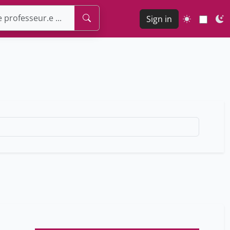
Sign in