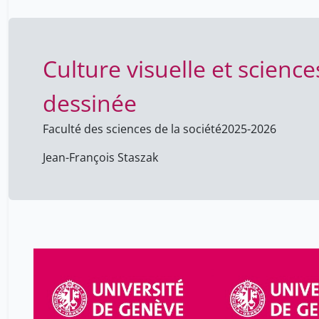
Culture visuelle et scienc
dessinée
Faculté des sciences de la société
2025-2026
Jean-François Staszak