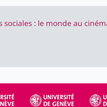
es sociales : le monde au ciné