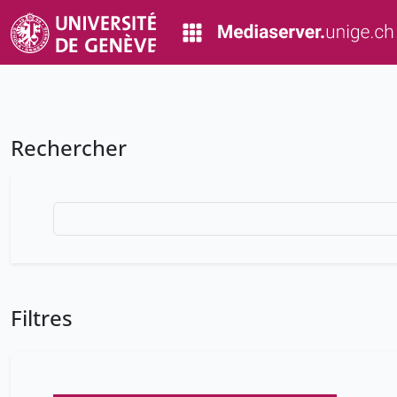
Rechercher
Filtres