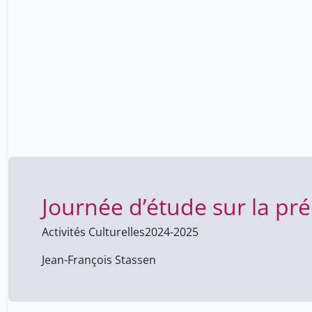
Journée d’étude sur la pré
Activités Culturelles
2024-2025
Jean-François Stassen