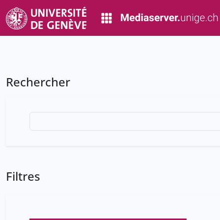
Rechercher
Filtres