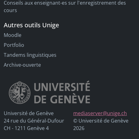
Conseils aux enseignant-es sur l'enregistrement des
cours
Autres outils Unige
Moodle
Portfolio
Tandems linguistiques
Archive-ouverte
Université de Genève
mediaserver@unige.ch
24 rue du Général-Dufour
© Université de Genève
CH - 1211 Genève 4
2026