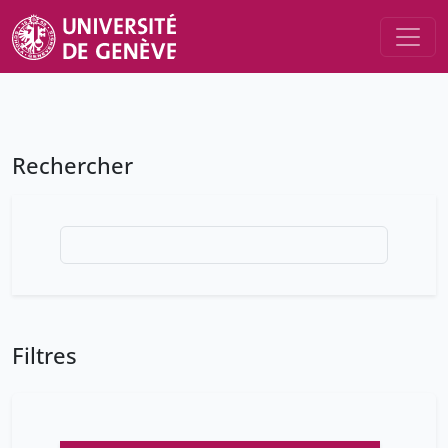
Rechercher
Filtres