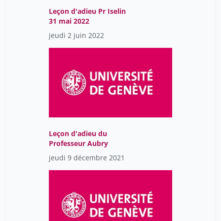
Leçon d'adieu Pr Iselin
31 mai 2022
jeudi 2 juin 2022
Leçon d'adieu du
Professeur Aubry
jeudi 9 décembre 2021