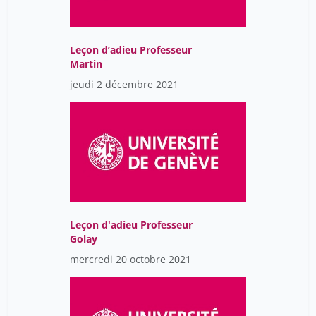
Leçon d’adieu Professeur
Martin
jeudi 2 décembre 2021
Leçon d'adieu Professeur
Golay
mercredi 20 octobre 2021