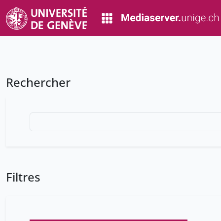
Rechercher
Filtres