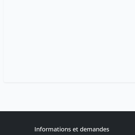
Informations et demandes