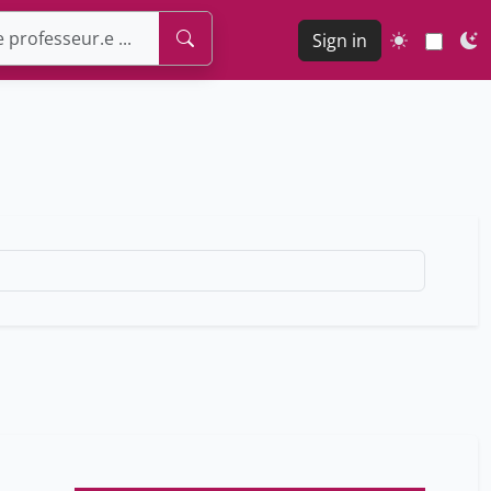
Sign in