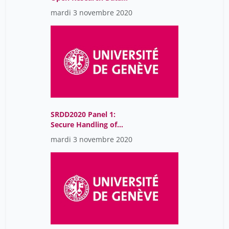
Policy: First Experiences
mardi 3 novembre 2020
SRDD2020 Panel 1:
Secure Handling of
Confidential Research
mardi 3 novembre 2020
Data