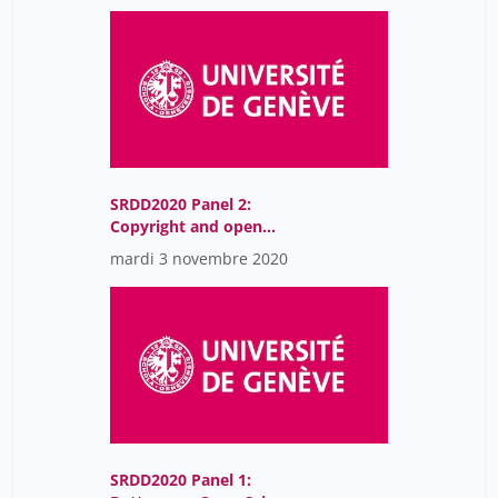
systems genetics
SRDD2020 Panel 2:
Copyright and open
licenses for data
mardi 3 novembre 2020
SRDD2020 Panel 1: