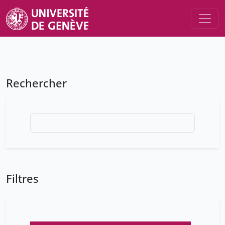
Rechercher
Filtres