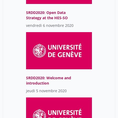
SRDD2020: Open Data
Strategy at the HES-SO
vendredi 6 novembre 2020
SRDD2020: Welcome and
introduction
jeudi 5 novembre 2020