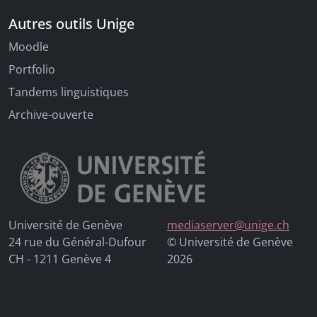
Autres outils Unige
Moodle
Portfolio
Tandems linguistiques
Archive-ouverte
Université de Genève
mediaserver@unige.ch
24 rue du Général-Dufour
© Université de Genève
CH - 1211 Genève 4
2026