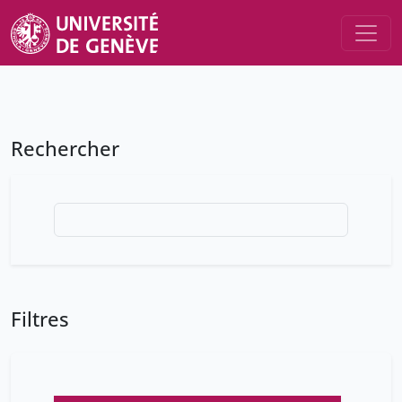
Rechercher
Filtres