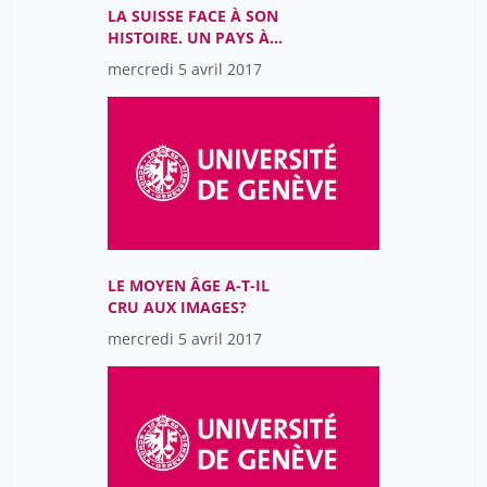
LA SUISSE FACE À SON
HISTOIRE. UN PAYS À
RÉINVENTER?
mercredi 5 avril 2017
LE MOYEN ÂGE A-T-IL
CRU AUX IMAGES?
mercredi 5 avril 2017