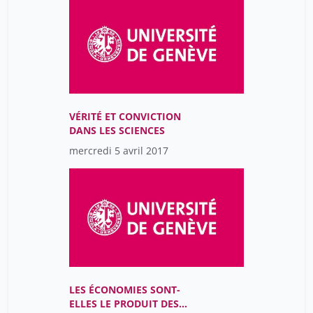
VÉRITÉ ET CONVICTION
DANS LES SCIENCES
mercredi 5 avril 2017
LES ÉCONOMIES SONT-
ELLES LE PRODUIT DES