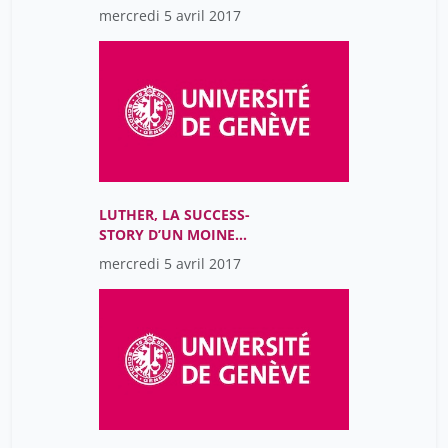
CROYANCES DES
mercredi 5 avril 2017
ÉCONOMISTES?
LUTHER, LA SUCCESS-
STORY D’UN MOINE
DISSIDENT
mercredi 5 avril 2017