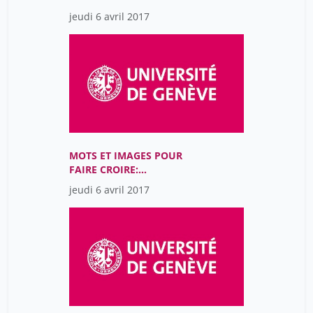
PUBLICITÉ ET LE TABAC
jeudi 6 avril 2017
MOTS ET IMAGES POUR
FAIRE CROIRE:
PRÉDICATION ET
jeudi 6 avril 2017
HAGIOGRAPHIE DANS
L’OCCIDENT MÉDIÉVAL