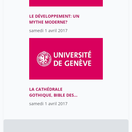
LE DÉVELOPPEMENT: UN
MYTHE MODERNE?
samedi 1 avril 2017
LA CATHÉDRALE
GOTHIQUE, BIBLE DES
ILLETTRÉS?
samedi 1 avril 2017