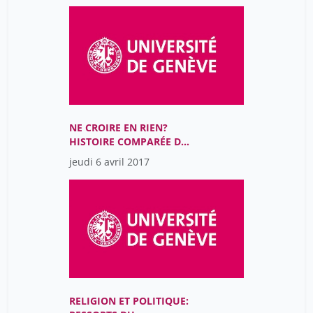
NE CROIRE EN RIEN?
HISTOIRE COMPARÉE DE
L’ATHÉISME ET DE
jeudi 6 avril 2017
L’INCROYANCE
RELIGION ET POLITIQUE: