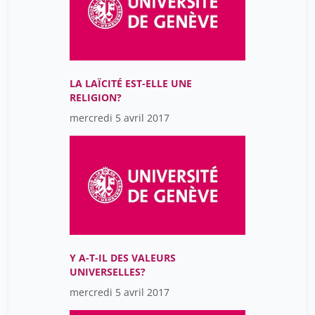
LA LAÏCITÉ EST-ELLE UNE
RELIGION?
mercredi 5 avril 2017
Y A-T-IL DES VALEURS
UNIVERSELLES?
mercredi 5 avril 2017