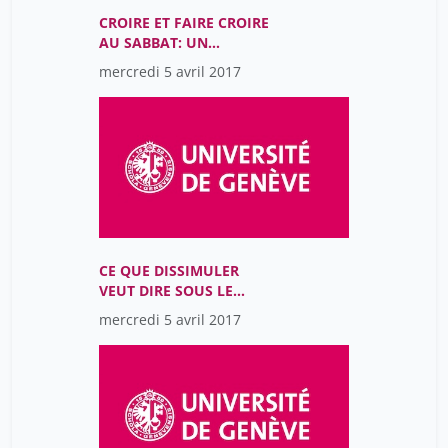
CROIRE ET FAIRE CROIRE
AU SABBAT: UN
IMAGINAIRE DU MAL
mercredi 5 avril 2017
CE QUE DISSIMULER
VEUT DIRE SOUS LE
COMMUNISME
mercredi 5 avril 2017