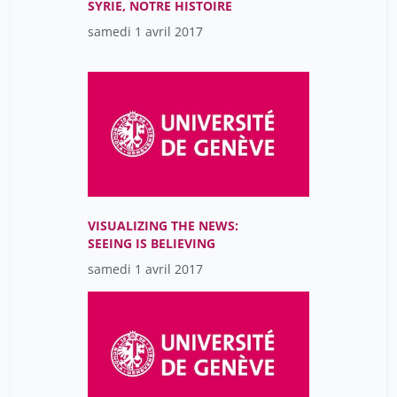
SYRIE, NOTRE HISTOIRE
samedi 1 avril 2017
VISUALIZING THE NEWS:
SEEING IS BELIEVING
samedi 1 avril 2017