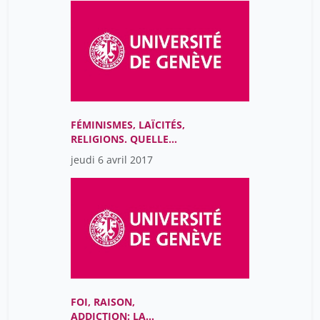
FÉMINISMES, LAÏCITÉS,
RELIGIONS. QUELLE
ÉMANCIPATION?
jeudi 6 avril 2017
FOI, RAISON,
ADDICTION: LA