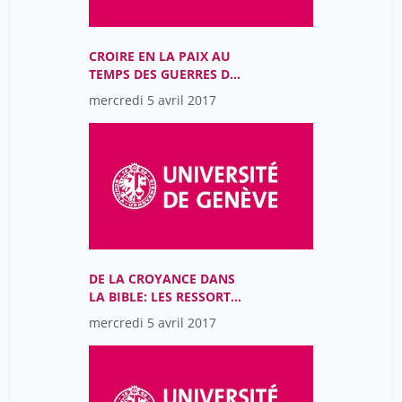
CROIRE EN LA PAIX AU
TEMPS DES GUERRES DE
RELIGION
mercredi 5 avril 2017
DE LA CROYANCE DANS
LA BIBLE: LES RESSORTS
DU DISCOURS
mercredi 5 avril 2017
PROPHÉTIQUE