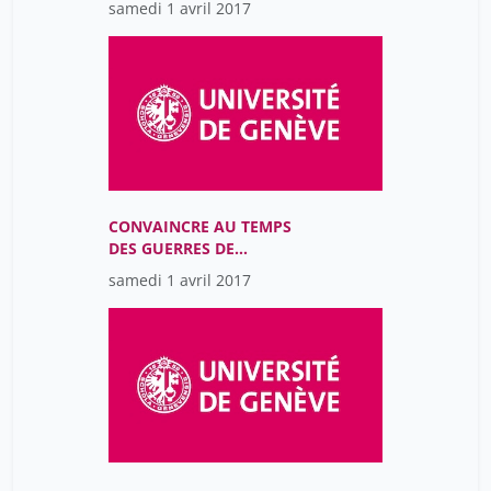
samedi 1 avril 2017
CONVAINCRE AU TEMPS
DES GUERRES DE
RELIGION
samedi 1 avril 2017