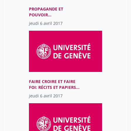
PROPAGANDE ET
POUVOIR
MONARCHIQUE (15E-17E
jeudi 6 avril 2017
SIÈCLES)
FAIRE CROIRE ET FAIRE
FOI: RÉCITS ET PAPIERS
DE L’IDENTITÉ
jeudi 6 avril 2017