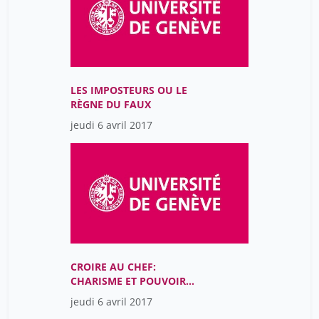
LES IMPOSTEURS OU LE
RÈGNE DU FAUX
jeudi 6 avril 2017
CROIRE AU CHEF:
CHARISME ET POUVOIR
AU 20E SIÈCLE
jeudi 6 avril 2017