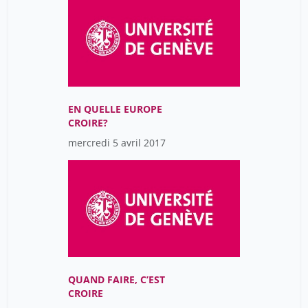
EN QUELLE EUROPE
CROIRE?
mercredi 5 avril 2017
QUAND FAIRE, C’EST
CROIRE