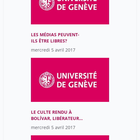
LES MÉDIAS PEUVENT-
ILS ÊTRE LIBRES?
mercredi 5 avril 2017
LE CULTE RENDU À
BOLÍVAR, LIBÉRATEUR
DE L’AMÉRIQUE LATINE
mercredi 5 avril 2017