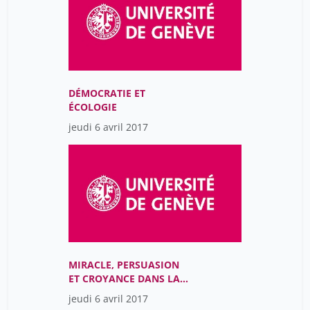
DÉMOCRATIE ET
ÉCOLOGIE
jeudi 6 avril 2017
MIRACLE, PERSUASION
ET CROYANCE DANS LA
MÉDECINE (16E-21E
jeudi 6 avril 2017
SIÈCLES)