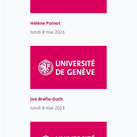
Hélène Poinot
lundi 8 mai 2023
Joé Brefie-Guth
lundi 8 mai 2023