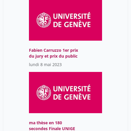
Fabien Carruzzo 1er prix
du jury et prix du public
lundi 8 mai 2023
ma thèse en 180
secondes Finale UNIGE