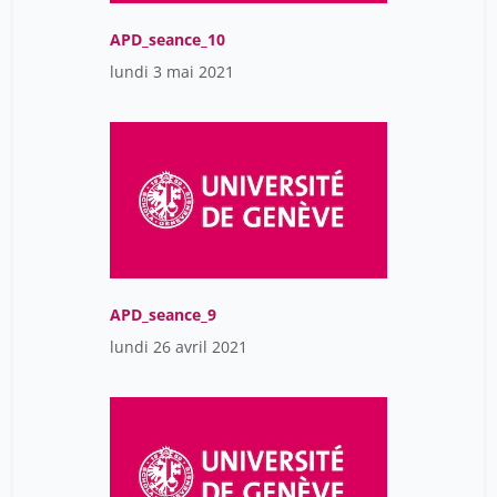
APD_seance_10
lundi 3 mai 2021
APD_seance_9
lundi 26 avril 2021