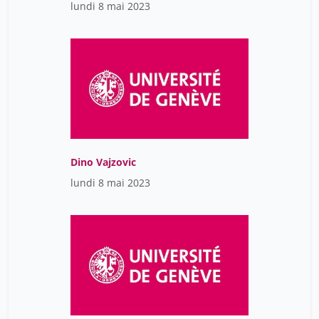
lundi 8 mai 2023
Dino Vajzovic
lundi 8 mai 2023