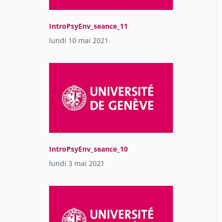
IntroPsyEnv_seance_11
lundi 10 mai 2021
IntroPsyEnv_seance_10
lundi 3 mai 2021