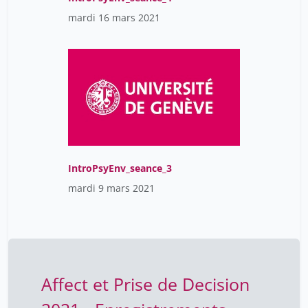
mardi 16 mars 2021
IntroPsyEnv_seance_3
mardi 9 mars 2021
Affect et Prise de Decision