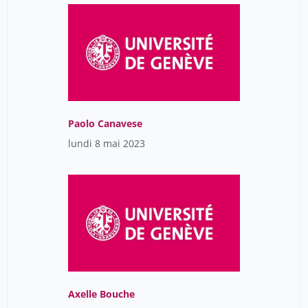
Paolo Canavese
lundi 8 mai 2023
Axelle Bouche