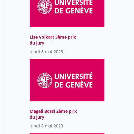
Lise Volkart 3ème prix
du jury
lundi 8 mai 2023
Magali Bossi 2ème prix
du jury
lundi 8 mai 2023