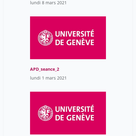
lundi 8 mars 2021
APD_seance_2
lundi 1 mars 2021