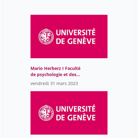
Mario Herberz I Faculté
de psychologie et des
sciences de l'éducation
vendredi 31 mars 2023