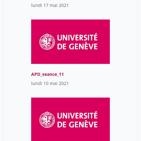
lundi 17 mai 2021
APD_seance_11
lundi 10 mai 2021