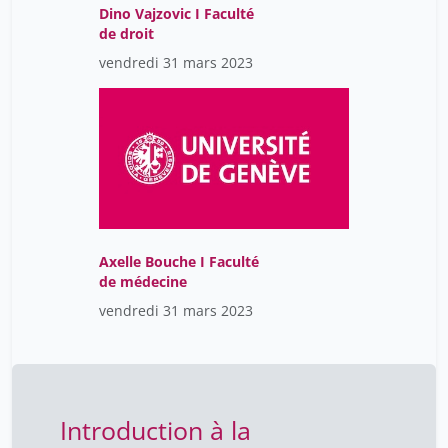
Dino Vajzovic I Faculté
de droit
vendredi 31 mars 2023
Axelle Bouche I Faculté
de médecine
vendredi 31 mars 2023
Introduction à la