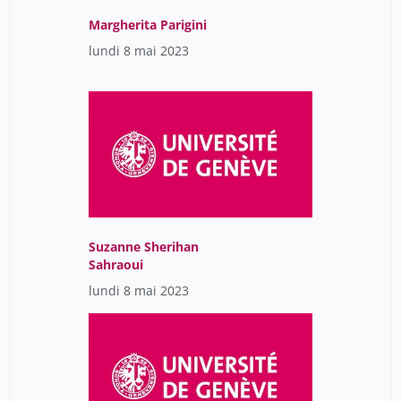
Margherita Parigini
lundi 8 mai 2023
Suzanne Sherihan
Sahraoui
lundi 8 mai 2023