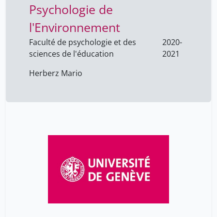
Psychologie de
l'Environnement
Faculté de psychologie et des
2020-
sciences de l'éducation
2021
Herberz Mario