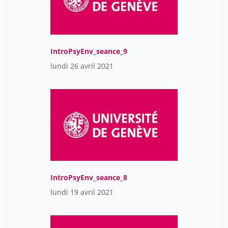
IntroPsyEnv_seance_9
lundi 26 avril 2021
IntroPsyEnv_seance_8
lundi 19 avril 2021