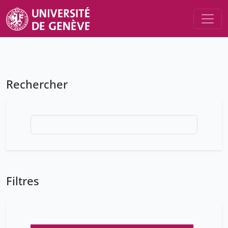
Rechercher
Filtres