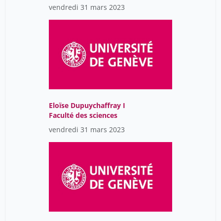
vendredi 31 mars 2023
Eloïse Dupuychaffray I
Faculté des sciences
vendredi 31 mars 2023