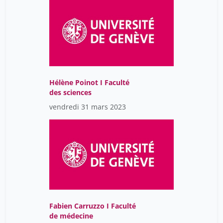
Hélène Poinot I Faculté
des sciences
vendredi 31 mars 2023
Fabien Carruzzo I Faculté
de médecine