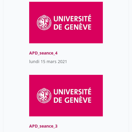
APD_seance_4
lundi 15 mars 2021
APD_seance_3