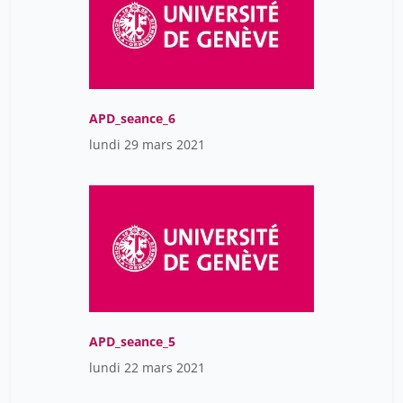
APD_seance_6
lundi 29 mars 2021
APD_seance_5
lundi 22 mars 2021