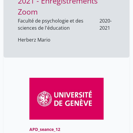
2021 - Enregistrements
Zoom
Faculté de psychologie et des
2020-
sciences de l'éducation
2021
Herberz Mario
APD_seance_12