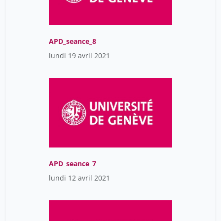
APD_seance_8
lundi 19 avril 2021
APD_seance_7
lundi 12 avril 2021