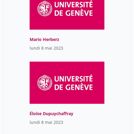
Mario Herberz
lundi 8 mai 2023
Éloïse Dupuychaffray
lundi 8 mai 2023