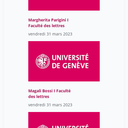
Margherita Parigini I
Faculté des lettres
vendredi 31 mars 2023
Magali Bossi I Faculté
des lettres
vendredi 31 mars 2023