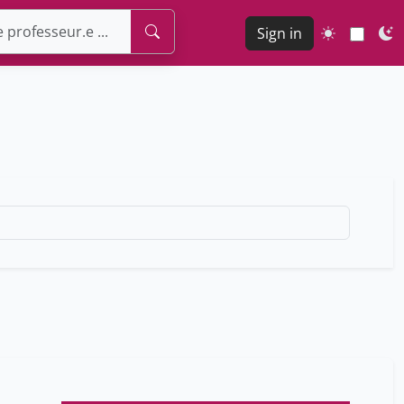
Sign in