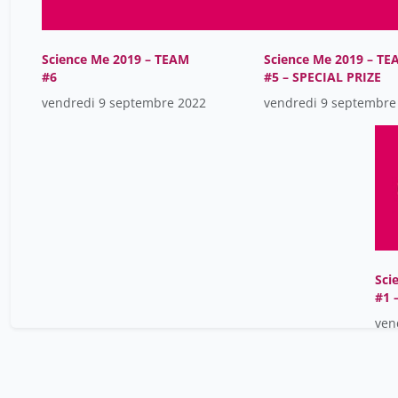
Science Me 2019 – TEAM
Science Me 2019 – TE
#6
#5 – SPECIAL PRIZE
vendredi 9 septembre 2022
vendredi 9 septembre
Sci
#1 
ven