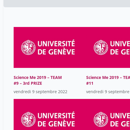
Science Me 2019 – TEAM
Science Me 2019 – TE
#9 – 3rd PRIZE
#11
vendredi 9 septembre 2022
vendredi 9 septembre