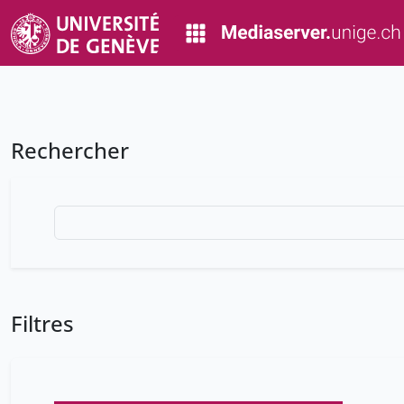
Rechercher
Filtres