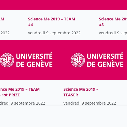
AM
Science Me 2019 – TEAM
Science Me 20
#4
#3
 2022
vendredi 9 septembre 2022
vendredi 9 se
ence Me 2019 – TEAM
Science Me 2019 –
– 1st PRIZE
TEASER
dredi 9 septembre 2022
vendredi 9 septembre 2022