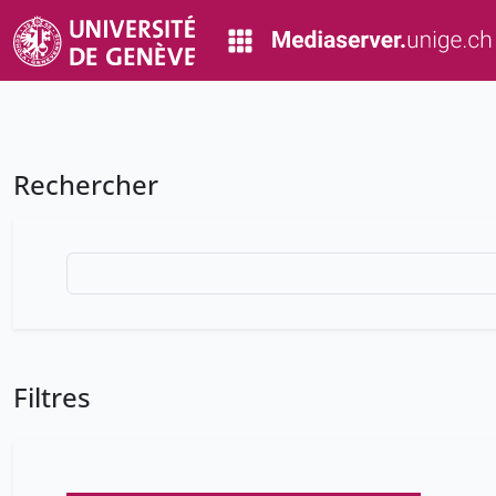
Rechercher
Filtres