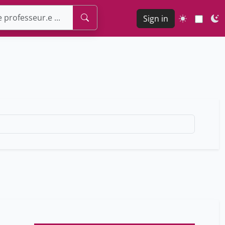
Sign in