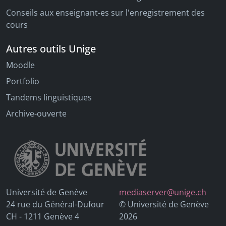
Conseils aux enseignant-es sur l'enregistrement des
cours
Autres outils Unige
Moodle
Portfolio
Tandems linguistiques
Archive-ouverte
Université de Genève
mediaserver@unige.ch
24 rue du Général-Dufour
© Université de Genève
CH - 1211 Genève 4
2026