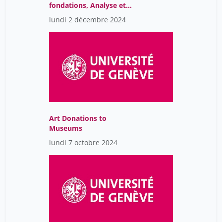
fondations, Analyse et
benchmarking
lundi 2 décembre 2024
Art Donations to
Museums
lundi 7 octobre 2024