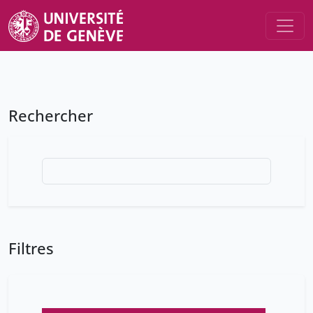
Rechercher
Filtres