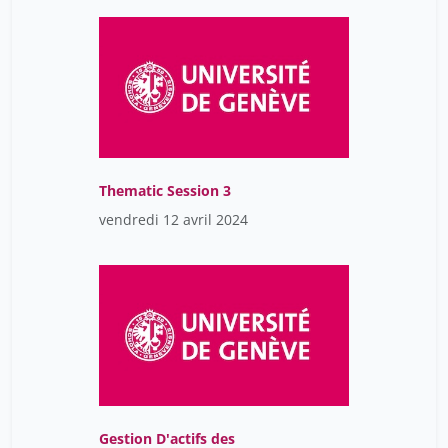
Thematic Session 3
vendredi 12 avril 2024
Gestion D'actifs des