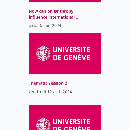
How can philanthropy
influence international
agenda?
jeudi 6 juin 2024
Thematic Session 2
vendredi 12 avril 2024