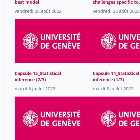
best model
challenges specific to
data management
vendredi 26 août 2022
vendredi 26 août 2022
Capsule 15_Statistical
Capsule 14_Statistical
inference (2/3)
inference (1/3)
mardi 5 juillet 2022
mardi 5 juillet 2022