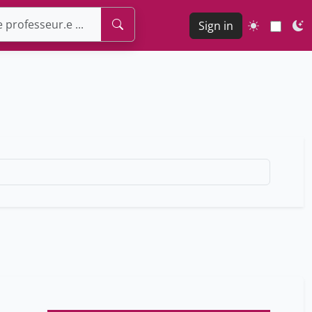
Sign in