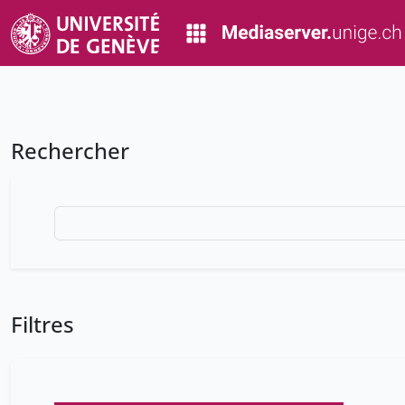
Rechercher
Filtres