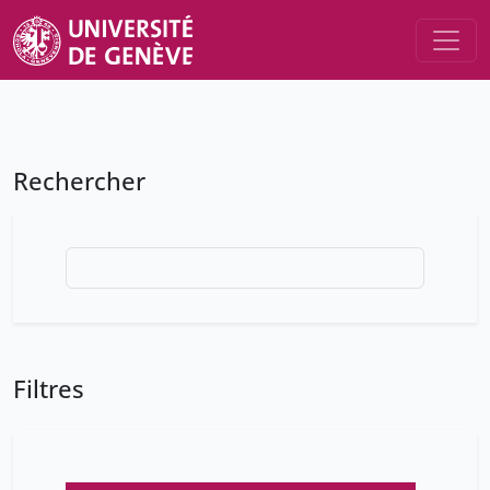
Rechercher
Filtres