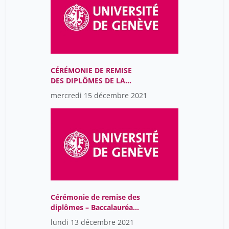
CÉRÉMONIE DE REMISE
DES DIPLÔMES DE LA
FACULTE DE DROIT 11
mercredi 15 décembre 2021
Décembre 2021
Cérémonie de remise des
diplômes – Baccalauréat
2020/2021 17h00
lundi 13 décembre 2021