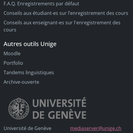
F.A.Q. Enregistrements par défaut
Conseils aux étudiant-es sur l’enregistrement des cours
Conseils aux enseignant-es sur l'enregistrement des
cours
Autres outils Unige
Moodle
Portfolio
Tandems linguistiques
Archive-ouverte
Université de Genève
mediaserver@unige.ch