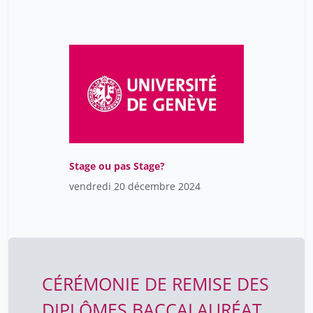
Stage ou pas Stage?
vendredi 20 décembre 2024
CÉRÉMONIE DE REMISE DES
DIPLÔMES BACCALAURÉAT