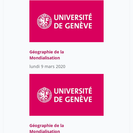
Géographie de la
Mondialisation
lundi 9 mars 2020
Géographie de la
Mondialisation