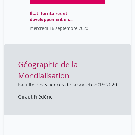
État, territoires et
développement en
Afrique
mercredi 16 septembre 2020
Géographie de la
Mondialisation
Faculté des sciences de la société
2019-2020
Giraut Frédéric