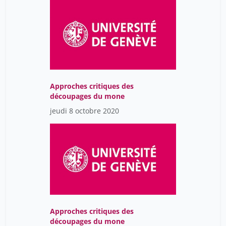
Approches critiques des
découpages du mone
jeudi 8 octobre 2020
Approches critiques des
découpages du mone