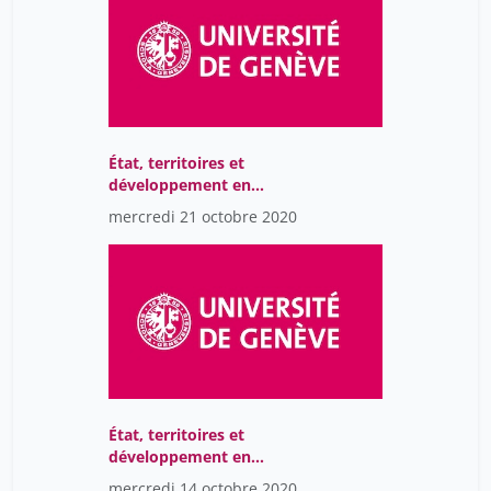
État, territoires et
développement en
Afrique
mercredi 21 octobre 2020
État, territoires et
développement en
Afrique
mercredi 14 octobre 2020