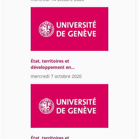
État, territoires et
développement en
Afrique
mercredi 7 octobre 2020
État, territoires et