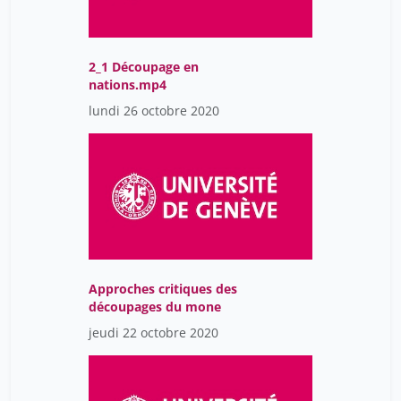
2_1 Découpage en
nations.mp4
lundi 26 octobre 2020
Approches critiques des
découpages du mone
jeudi 22 octobre 2020