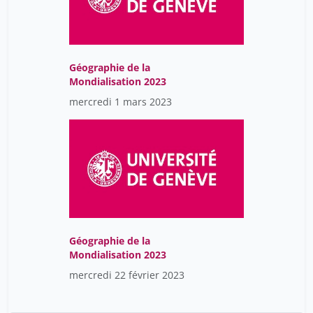
Géographie de la
Mondialisation 2023
mercredi 1 mars 2023
Géographie de la
Mondialisation 2023
mercredi 22 février 2023