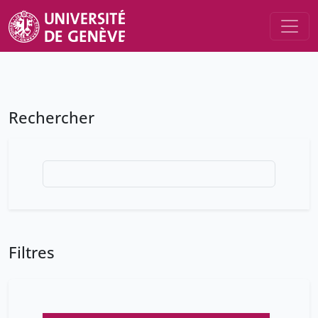
Rechercher
Filtres