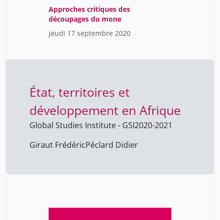
Approches critiques des
découpages du mone
jeudi 17 septembre 2020
État, territoires et
développement en Afrique
Global Studies Institute - GSI
2020-2021
Giraut Frédéric
Péclard Didier