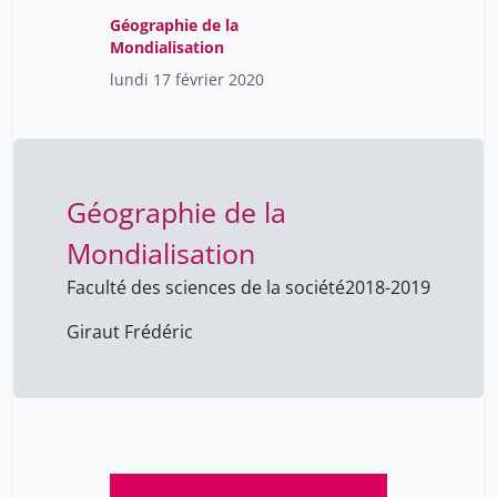
Géographie de la
Mondialisation
lundi 17 février 2020
Géographie de la
Mondialisation
Faculté des sciences de la société
2018-2019
Giraut Frédéric