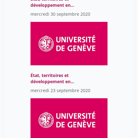
développement en
Afrique
mercredi 30 septembre 2020
État, territoires et
développement en
Afrique
mercredi 23 septembre 2020