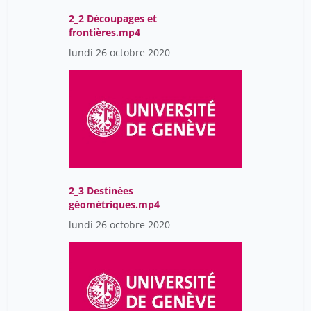
2_2 Découpages et
frontières.mp4
lundi 26 octobre 2020
2_3 Destinées
géométriques.mp4
lundi 26 octobre 2020