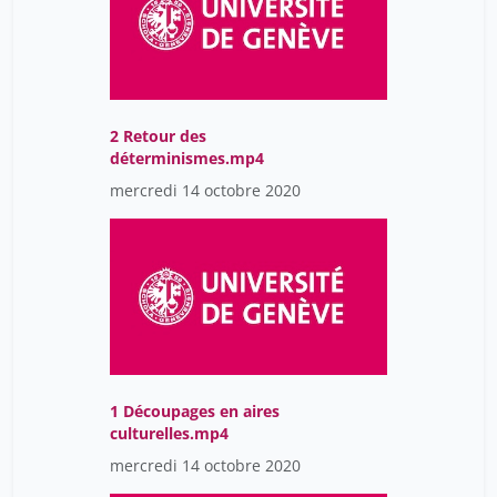
2 Retour des
déterminismes.mp4
mercredi 14 octobre 2020
1 Découpages en aires
culturelles.mp4
mercredi 14 octobre 2020