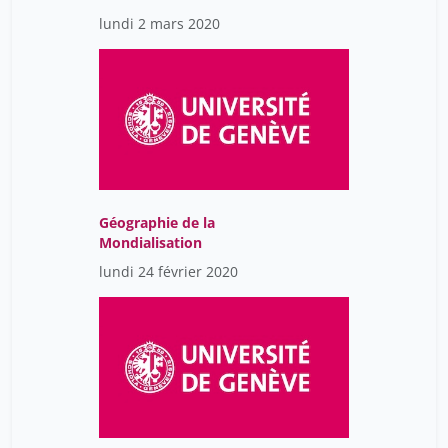
lundi 2 mars 2020
Géographie de la
Mondialisation
lundi 24 février 2020