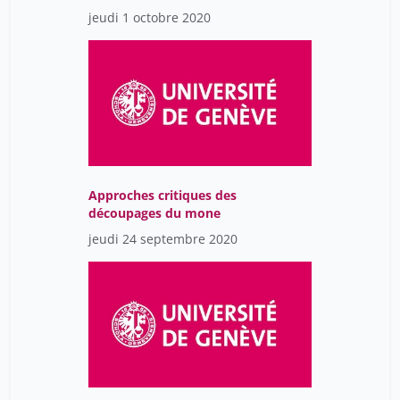
jeudi 1 octobre 2020
Approches critiques des
découpages du mone
jeudi 24 septembre 2020