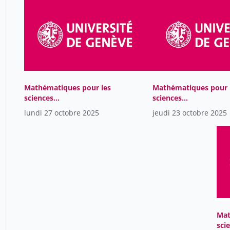
Mathématiques pour les
Mathématiques pour 
sciences
sciences
computationnelles
computationnelles
lundi 27 octobre 2025
jeudi 23 octobre 2025
Mat
sci