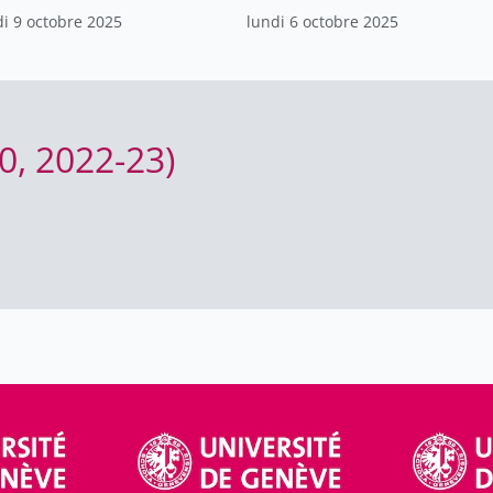
putationnelles
computationnelles
di 9 octobre 2025
lundi 6 octobre 2025
, 2022-23)