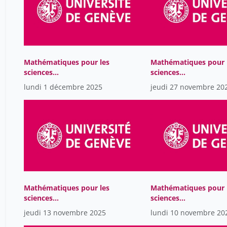
Mathématiques pour les
Mathématiques pour 
sciences
sciences
computationnelles
computationnelles
lundi 1 décembre 2025
jeudi 27 novembre 20
Mathématiques pour les
Mathématiques pour 
sciences
sciences
computationnelles
computationnelles
jeudi 13 novembre 2025
lundi 10 novembre 20