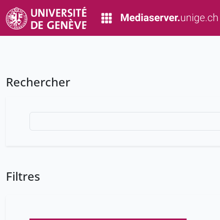
Rechercher
Filtres