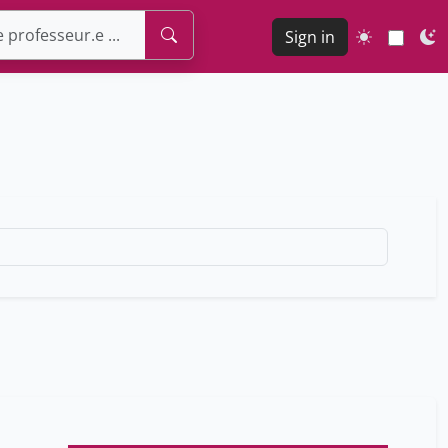
Sign in