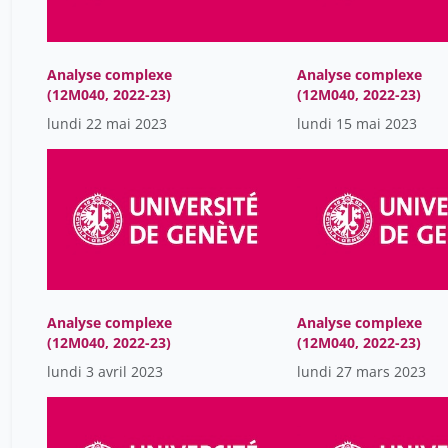
Analyse complexe
Analyse complexe
(12M040, 2022-23)
(12M040, 2022-23)
lundi 22 mai 2023
lundi 15 mai 2023
Analyse complexe
Analyse complexe
(12M040, 2022-23)
(12M040, 2022-23)
lundi 3 avril 2023
lundi 27 mars 2023