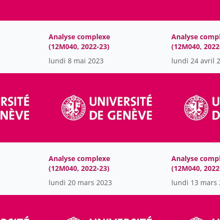
Analyse complexe
Analyse comp
(12M040, 2022-23)
(12M040, 2022
lundi 8 mai 2023
lundi 24 avril 
Analyse complexe
Analyse comp
(12M040, 2022-23)
(12M040, 2022
lundi 20 mars 2023
lundi 13 mars