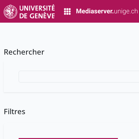
Rechercher
Filtres