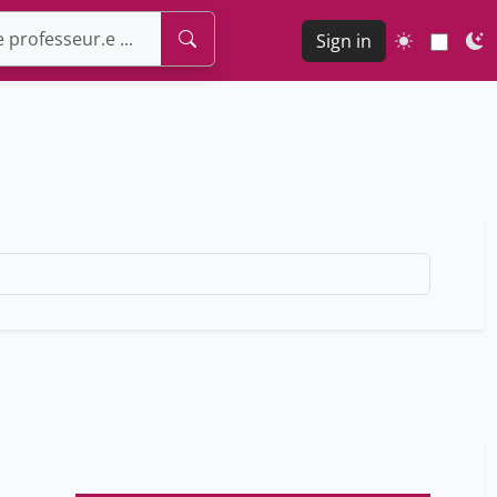
Sign in