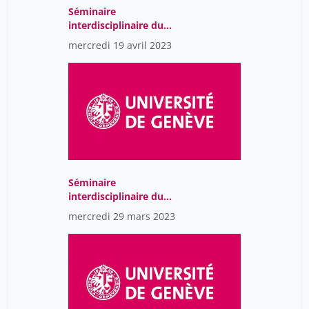
Séminaire
interdisciplinaire du
Centre Jean Piaget
mercredi 19 avril 2023
Séminaire
interdisciplinaire du
Centre Jean Piaget
mercredi 29 mars 2023