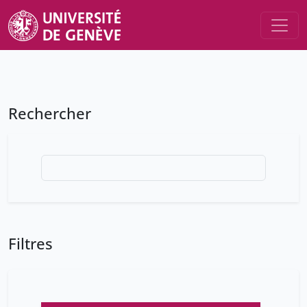
Rechercher
Filtres