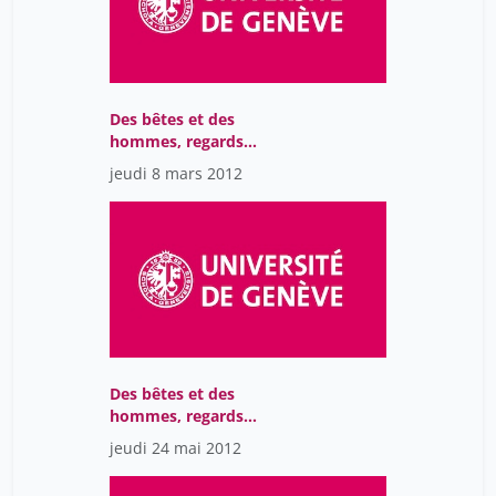
Des bêtes et des
hommes, regards
médiévaux sur la nature
jeudi 8 mars 2012
et les animaux
Des bêtes et des
hommes, regards
médiévaux sur la nature
jeudi 24 mai 2012
et les animaux