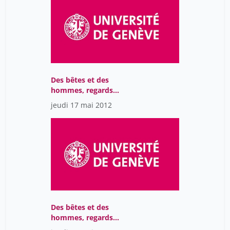
Des bêtes et des
hommes, regards
médiévaux sur la nature
jeudi 17 mai 2012
et les animaux
Des bêtes et des
hommes, regards
médiévaux sur la nature