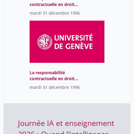
contractuelle en droit
français
mardi 31 décembre 1996
La responsabilité
contractuelle en droit
français
mardi 31 décembre 1996
Journée IA et enseignement