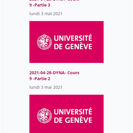
9 -Partie 3
lundi 3 mai 2021
2021-04-28-DYNA- Cours
9 -Partie 2
lundi 3 mai 2021