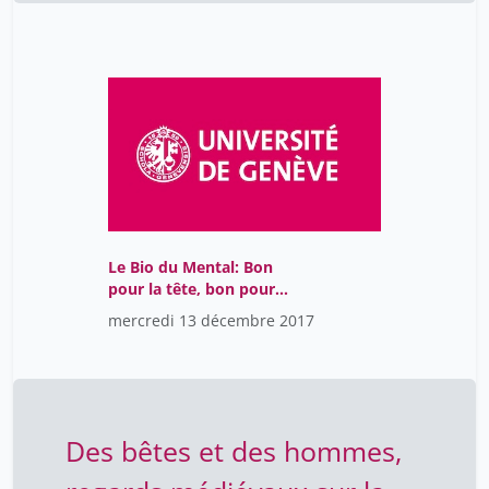
Le Bio du Mental: Bon
pour la tête, bon pour
les entreprises
mercredi 13 décembre 2017
Des bêtes et des hommes,