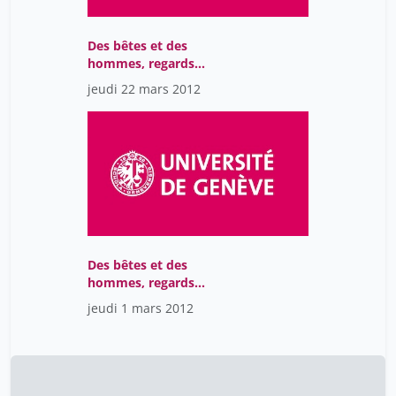
Des bêtes et des
hommes, regards
médiévaux sur la nature
jeudi 22 mars 2012
et les animaux
Des bêtes et des
hommes, regards
médiévaux sur la nature
jeudi 1 mars 2012
et les animaux