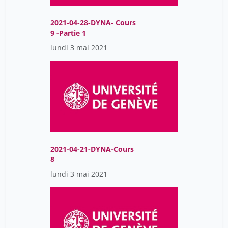
2021-04-28-DYNA- Cours
9 -Partie 1
lundi 3 mai 2021
2021-04-21-DYNA-Cours
8
lundi 3 mai 2021