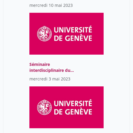
Centre Jean Piaget
mercredi 10 mai 2023
Séminaire
interdisciplinaire du
Centre Jean Piaget
mercredi 3 mai 2023