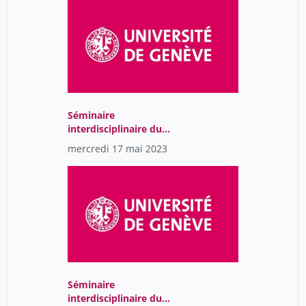
Séminaire
interdisciplinaire du
Centre Jean Piaget
mercredi 17 mai 2023
Séminaire
interdisciplinaire du