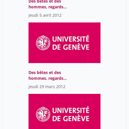
Des bêtes et des
hommes, regards
médiévaux sur la nature
jeudi 5 avril 2012
et les animaux
Des bêtes et des
hommes, regards
médiévaux sur la nature
jeudi 29 mars 2012
et les animaux