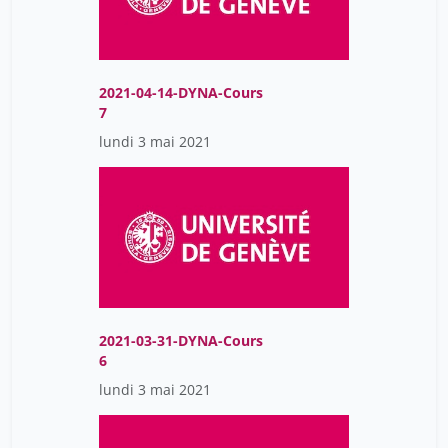
2021-04-14-DYNA-Cours
7
lundi 3 mai 2021
2021-03-31-DYNA-Cours
6
lundi 3 mai 2021