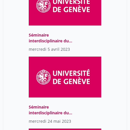
Séminaire
interdisciplinaire du
Centre Jean Piaget
mercredi 5 avril 2023
Séminaire
interdisciplinaire du
Centre Jean Piaget
mercredi 24 mai 2023