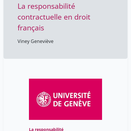
La responsabilité
contractuelle en droit
français
Viney Geneviève
La responsabilité