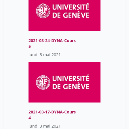
2021-03-24-DYNA-Cours
5
lundi 3 mai 2021
2021-03-17-DYNA-Cours
4
lundi 3 mai 2021