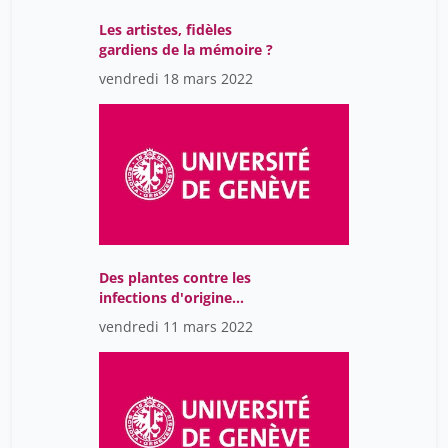
Les artistes, fidèles
gardiens de la mémoire ?
vendredi 18 mars 2022
Des plantes contre les
infections d'origine
bactérienne ou virale
vendredi 11 mars 2022