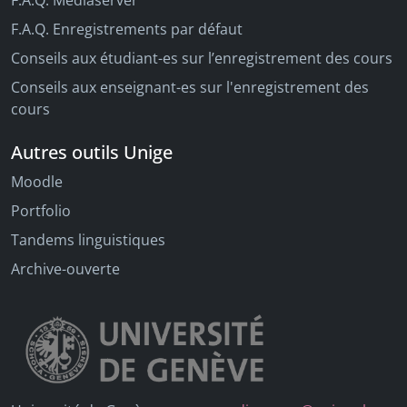
F.A.Q. Mediaserver
F.A.Q. Enregistrements par défaut
Conseils aux étudiant-es sur l’enregistrement des cours
Conseils aux enseignant-es sur l'enregistrement des
cours
Autres outils Unige
Moodle
Portfolio
Tandems linguistiques
Archive-ouverte