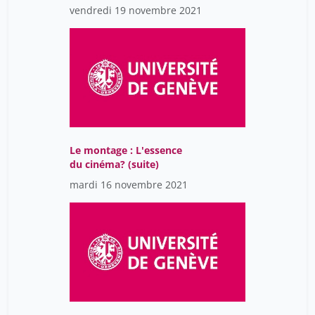
bons et de mauvais
vendredi 19 novembre 2021
malades ?
Le montage : L'essence
du cinéma? (suite)
mardi 16 novembre 2021