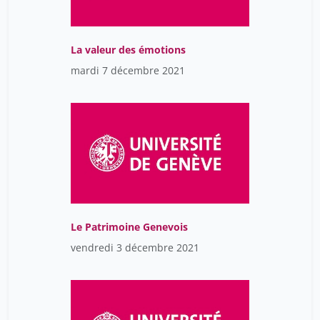
La valeur des émotions
mardi 7 décembre 2021
Le Patrimoine Genevois
vendredi 3 décembre 2021