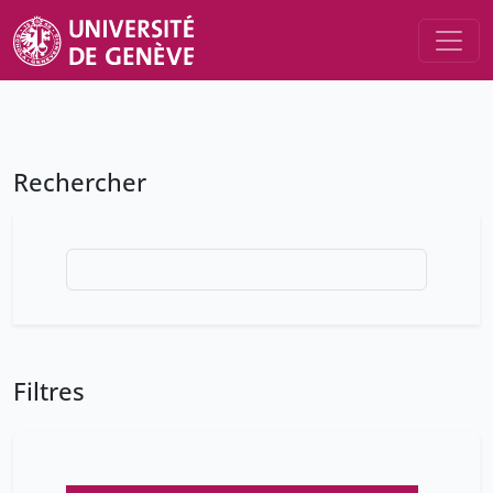
Rechercher
Filtres