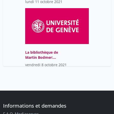
lundi 11 octobre 2021
La bibliothèque de
Martin Bodmer:
collectionner la
vendredi 8 octobre 2021
"Weltliteratur"
Informations et demandes