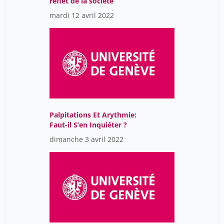
reflet de la société
mardi 12 avril 2022
Palpitations Et Arythmie:
Faut-il S’en Inquiéter ?
dimanche 3 avril 2022