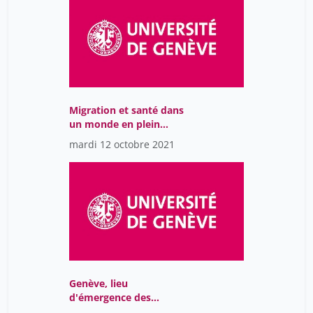
Migration et santé dans
un monde en plein
changement
mardi 12 octobre 2021
Genève, lieu
d'émergence des
dialogues interculturels