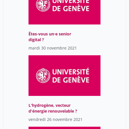
Êtes-vous un·e senior
digital ?
mardi 30 novembre 2021
L'hydrogène, vecteur
d'énergie renouvelable ?
vendredi 26 novembre 2021