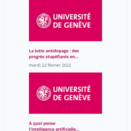
La lutte antidopage : des
progrès stupéfiants en
chimie analytique
mardi 22 février 2022
À quoi pense
l'intelligence artificielle ?