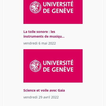
La toile sonore : les
instruments de musique
dans la peinture (16e-17e
vendredi 6 mai 2022
s.)
Science et voile avec Gaia
vendredi 29 avril 2022