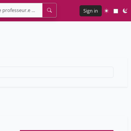
Sign in