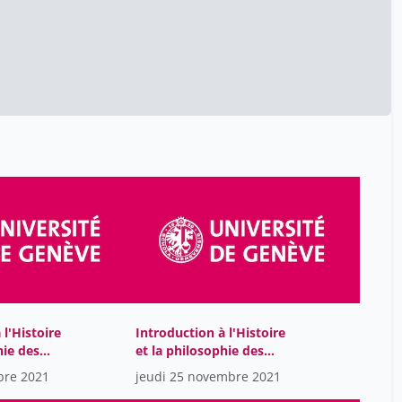
 l'Histoire
Introduction à l'Histoire
hie des
et la philosophie des
sciences
bre 2021
jeudi 25 novembre 2021