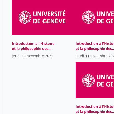
Introduction à l'Histoire
Introduction à l'Histo
et la philosophie des
et la philosophie des
sciences
sciences
jeudi 18 novembre 2021
jeudi 11 novembre 20
Introduction à l'Histo
et la philosophie des