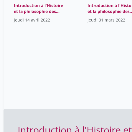
Introduction à l'Histoire
Introduction à l'Histo
et la philosophie des
et la philosophie des
sciences
sciences
jeudi 14 avril 2022
jeudi 31 mars 2022
Introduction à l'Histoire e