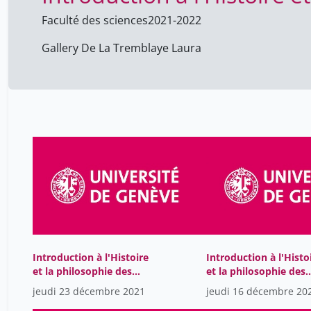
Faculté des sciences
2021-2022
Gallery De La Tremblaye Laura
Introduction à l'Histoire
Introduction à l'Histo
et la philosophie des
et la philosophie des
sciences
sciences
jeudi 23 décembre 2021
jeudi 16 décembre 20