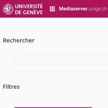
Rechercher
Filtres