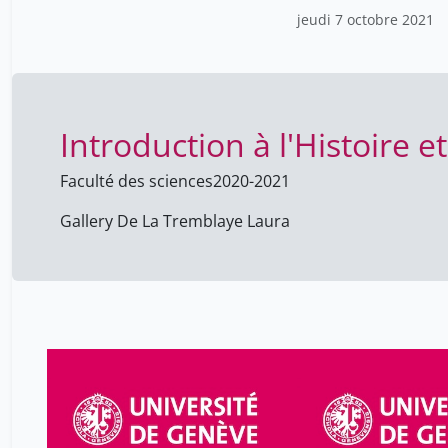
sciences
jeudi 7 octobre 2021
Introduction à l'Histoire 
Faculté des sciences
2020-2021
Gallery De La Tremblaye Laura