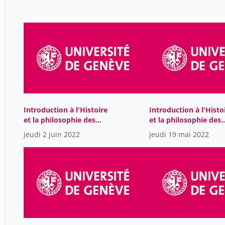
Introduction à l'Histoire
Introduction à l'Histo
et la philosophie des
et la philosophie des
sciences
sciences
jeudi 2 juin 2022
jeudi 19 mai 2022