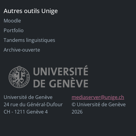
Autres outils Unige
Moodle
Portfolio
Tandems linguistiques
Archive-ouverte
Université de Genève
mediaserver@unige.ch
24 rue du Général-Dufour
© Université de Genève
CH - 1211 Genève 4
2026