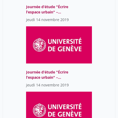
Journée d’étude "Écrire
l’espace urbain" ­–
Session 4 : Scénarisation
jeudi 14 novembre 2019
et fiction
Journée d’étude "Écrire
l’espace urbain" ­–
Session 2 : Imaginaire et
jeudi 14 novembre 2019
mythologie