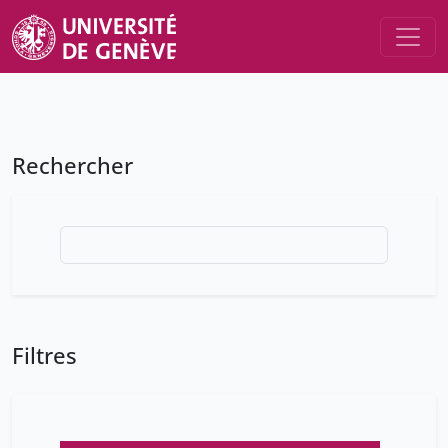
Rechercher
Filtres