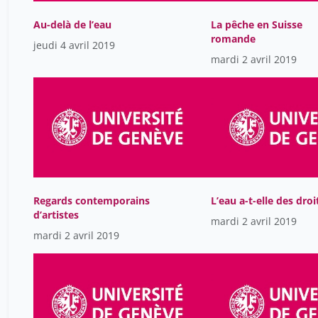
Au-delà de l’eau
La pêche en Suisse
romande
jeudi 4 avril 2019
mardi 2 avril 2019
Regards contemporains
L’eau a-t-elle des droi
d’artistes
mardi 2 avril 2019
mardi 2 avril 2019