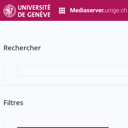
Rechercher
Filtres