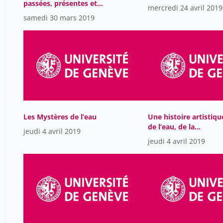
passées, présentes et
mercredi 24 avril 2019
futures
samedi 30 mars 2019
Les Mystères de l’eau
Une histoire artistiqu
de l’eau, de la
jeudi 4 avril 2019
Renaissance au XIXe
jeudi 4 avril 2019
siècle