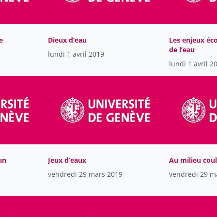
e
Dieux d’eau
Les enjeux éc
de l’eau
lundi 1 avril 2019
lundi 1 avril 2
un
Jeux d’eaux
Au milieu cou
vendredi 29 mars 2019
vendredi 29 m