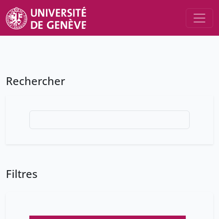
Rechercher
Filtres