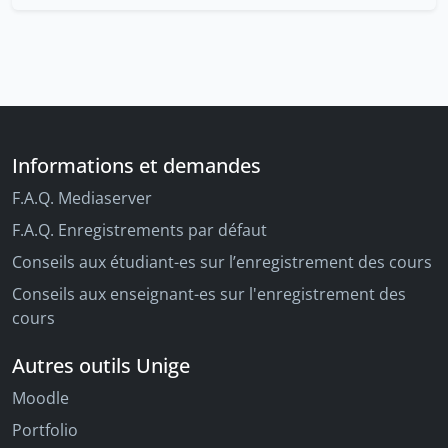
Informations et demandes
F.A.Q. Mediaserver
F.A.Q. Enregistrements par défaut
Conseils aux étudiant-es sur l’enregistrement des cours
Conseils aux enseignant-es sur l'enregistrement des
cours
Autres outils Unige
Moodle
Portfolio