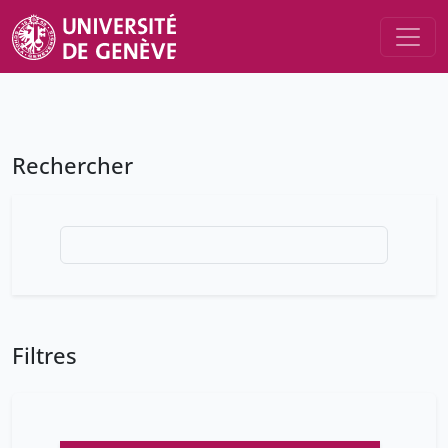
Rechercher
Filtres