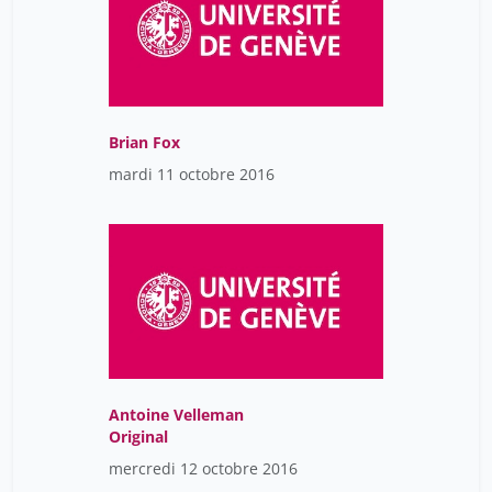
Brian Fox
mardi 11 octobre 2016
Antoine Velleman
Original
mercredi 12 octobre 2016