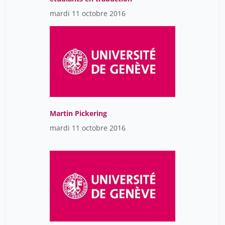
mardi 11 octobre 2016
Martin Pickering
mardi 11 octobre 2016