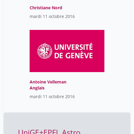
Christiane Nord
mardi 11 octobre 2016
Antoine Velleman
Anglais
mardi 11 octobre 2016
UniGE+EPFL Astro