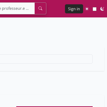
Sign in