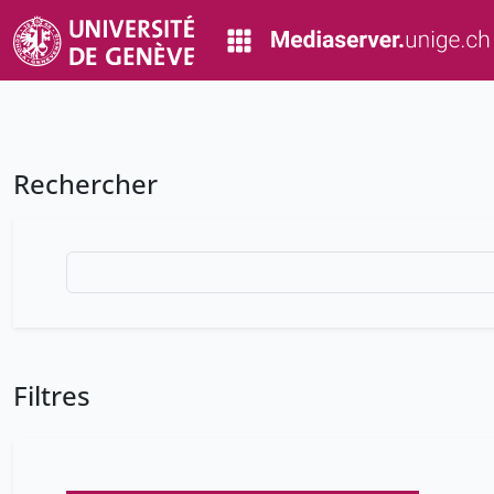
Rechercher
Filtres