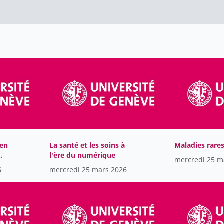
 en
La santé et les soins à
Maladies rare
l'ère du numérique
mercredi 25 m
6
mercredi 25 mars 2026