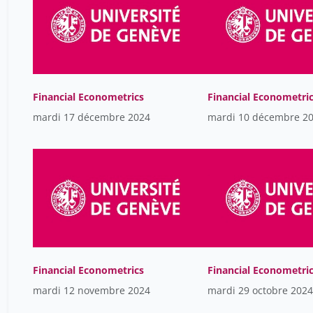
Financial Econometrics
Financial Econometri
mardi 17 décembre 2024
mardi 10 décembre 2
Financial Econometrics
Financial Econometri
mardi 12 novembre 2024
mardi 29 octobre 2024