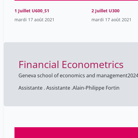
1 Juillet U600_S1
2 Juillet U300
mardi 17 août 2021
mardi 17 août 2021
Financial Econometrics
Geneva school of economics and management
202
Assistante . Assistante .
Alain-Philippe Fortin