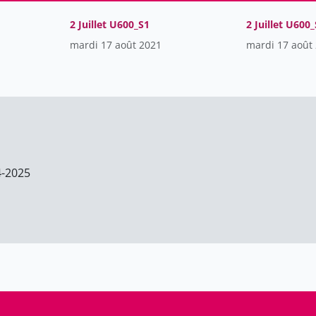
2 Juillet U600_S1
2 Juillet U600
mardi 17 août 2021
mardi 17 août
4-2025