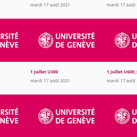
mardi 17 août 2021
mardi 17 août
1 Juillet U300
1 Juillet U600
mardi 17 août 2021
mardi 17 août