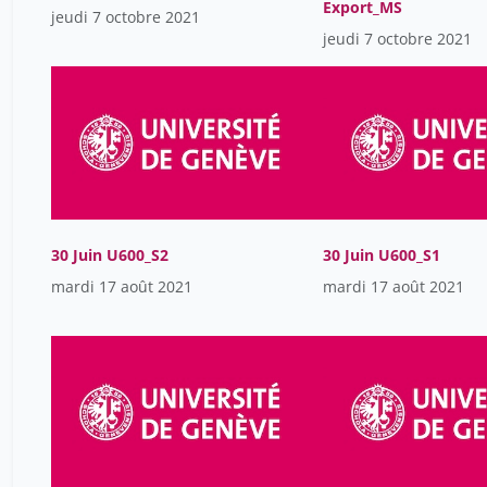
Export_MS
jeudi 7 octobre 2021
jeudi 7 octobre 2021
30 Juin U600_S2
30 Juin U600_S1
mardi 17 août 2021
mardi 17 août 2021