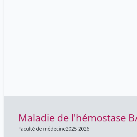
Maladie de l'hémostase 
Faculté de médecine
2025-2026