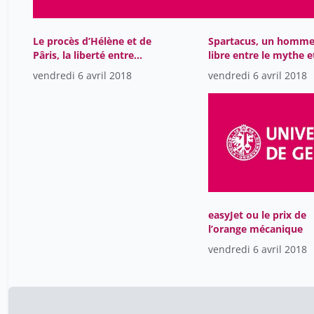
Le procès d’Hélène et de
Spartacus, un homm
Pâris, la liberté entre
libre entre le mythe e
sentiments et politique
l’histoire
vendredi 6 avril 2018
vendredi 6 avril 2018
easyJet ou le prix de
l’orange mécanique
vendredi 6 avril 2018