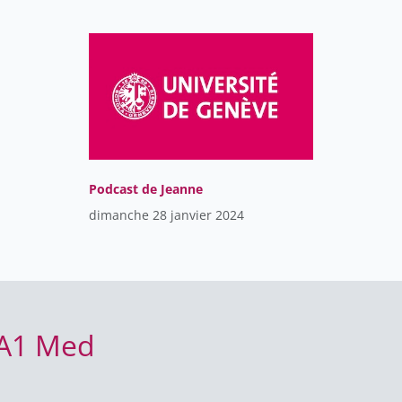
Podcast de Jeanne
dimanche 28 janvier 2024
BA1 Med