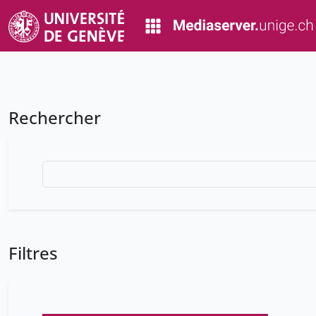
Rechercher
Filtres