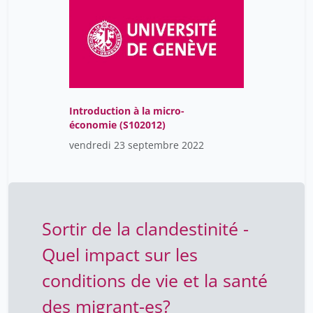
Introduction à la micro-
économie (S102012)
vendredi 23 septembre 2022
Sortir de la clandestinité -
Quel impact sur les
conditions de vie et la santé
des migrant-es?