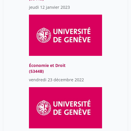
jeudi 12 janvier 2023
Économie et Droit
(5344B)
vendredi 23 décembre 2022