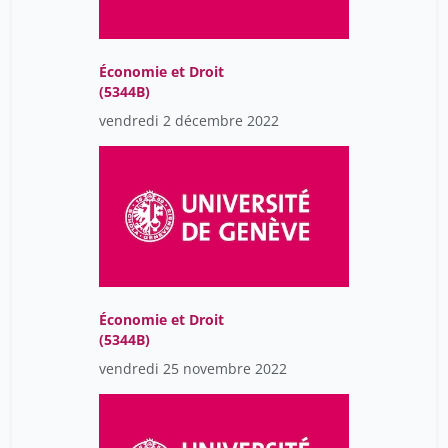
Économie et Droit
(5344B)
vendredi 2 décembre 2022
Économie et Droit
(5344B)
vendredi 25 novembre 2022