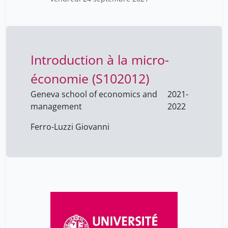
Introduction à la micro-
économie (S102012)
Geneva school of economics and
2021-
management
2022
Ferro-Luzzi Giovanni