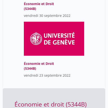
Économie et Droit
(5344B)
vendredi 30 septembre 2022
Économie et Droit
(5344B)
vendredi 23 septembre 2022
Économie et droit (5344B)