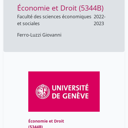
Économie et Droit (5344B)
Faculté des sciences économiques
2022-
et sociales
2023
Ferro-Luzzi Giovanni
Économie et Droit
(5344B)