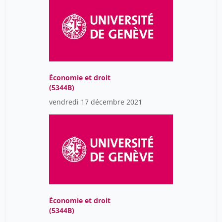
Économie et droit
(5344B)
vendredi 17 décembre 2021
Économie et droit
(5344B)