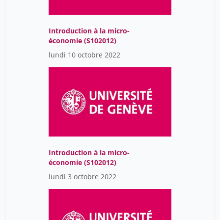
Introduction à la micro-
économie (S102012)
lundi 10 octobre 2022
Introduction à la micro-
économie (S102012)
lundi 3 octobre 2022