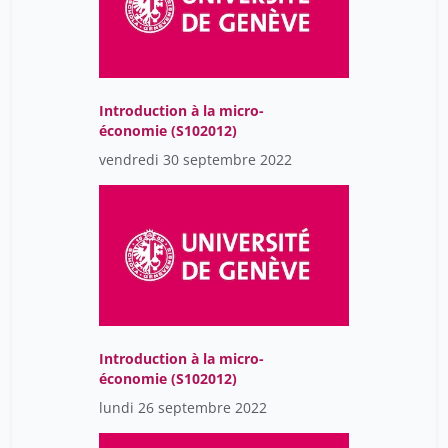
Introduction à la micro-
économie (S102012)
vendredi 30 septembre 2022
Introduction à la micro-
économie (S102012)
lundi 26 septembre 2022