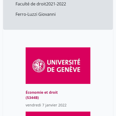
Faculté de droit
2021-2022
Ferro-Luzzi Giovanni
Économie et droit
(5344B)
vendredi 7 janvier 2022