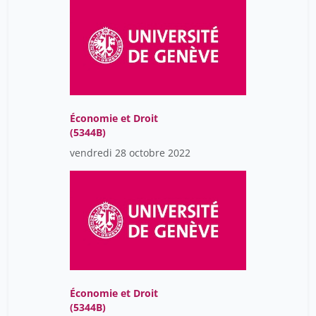
Économie et Droit
(5344B)
vendredi 28 octobre 2022
Économie et Droit
(5344B)