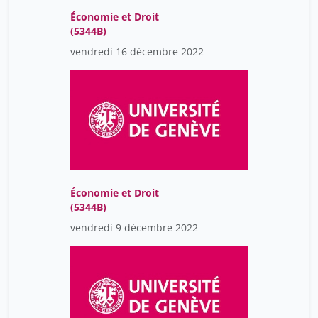
Économie et Droit
(5344B)
vendredi 16 décembre 2022
Économie et Droit
(5344B)
vendredi 9 décembre 2022