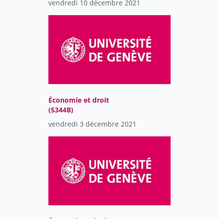
vendredi 10 décembre 2021
Économie et droit
(5344B)
vendredi 3 décembre 2021