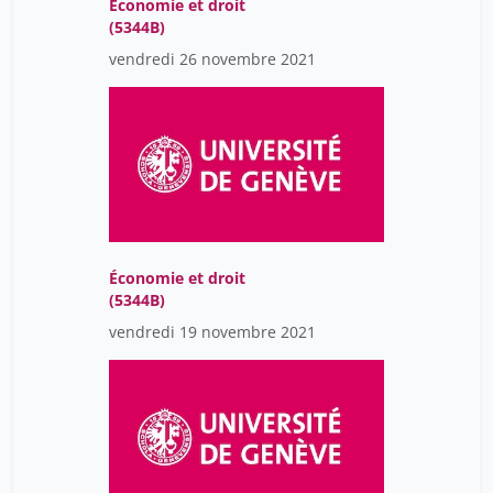
Économie et droit
(5344B)
vendredi 26 novembre 2021
Économie et droit
(5344B)
vendredi 19 novembre 2021