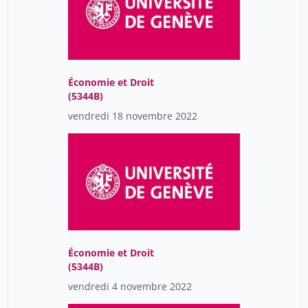
Économie et Droit
(5344B)
vendredi 18 novembre 2022
Économie et Droit
(5344B)
vendredi 4 novembre 2022