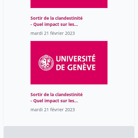
Sortir de la clandestinité
- Quel impact sur les
conditions de vie et la
mardi 21 février 2023
santé des migrant-es?
Sortir de la clandestinité
- Quel impact sur les
conditions de vie et la
mardi 21 février 2023
santé des migrant-es?