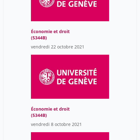
Économie et droit
(5344B)
vendredi 22 octobre 2021
Économie et droit
(5344B)
vendredi 8 octobre 2021