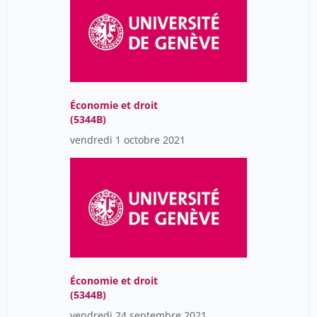
Économie et droit
(5344B)
vendredi 1 octobre 2021
Économie et droit
(5344B)
vendredi 24 septembre 2021