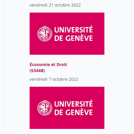
vendredi 21 octobre 2022
Économie et Droit
(5344B)
vendredi 7 octobre 2022