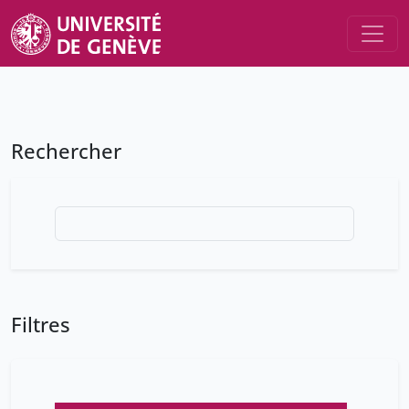
Rechercher
Filtres