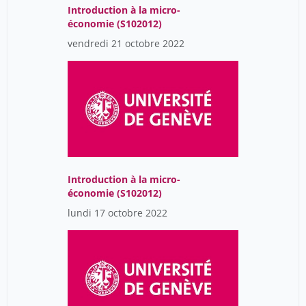
Introduction à la micro-
économie (S102012)
vendredi 21 octobre 2022
Introduction à la micro-
économie (S102012)
lundi 17 octobre 2022