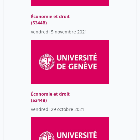
Économie et droit
(5344B)
vendredi 5 novembre 2021
Économie et droit
(5344B)
vendredi 29 octobre 2021