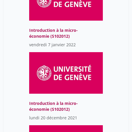
Introduction à la micro-
économie (S102012)
vendredi 7 janvier 2022
Introduction à la micro-
économie (S102012)
lundi 20 décembre 2021