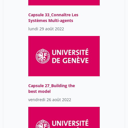
Capsule 33_Connaître Les
Systèmes Multi-agents
lundi 29 août 2022
Capsule 27_Building the
best model
vendredi 26 août 2022