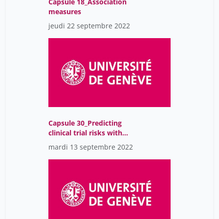
Capsule 18_Association
measures
jeudi 22 septembre 2022
Capsule 30_Predicting
clinical trial risks with
machine learning
mardi 13 septembre 2022