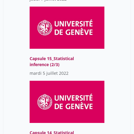
Capsule 15_Statistical
inference (2/3)
mardi 5 juillet 2022
Capsule 14_Statistical