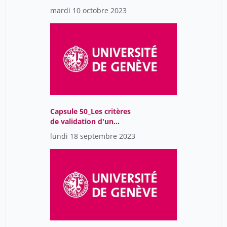
alternative to word
mardi 10 octobre 2023
processors
Capsule 50_Les critères
de validation d'un
modèle
lundi 18 septembre 2023