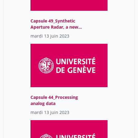
Capsule 49_Synthetic
Aperture Radar, a new
source of data
mardi 13 juin 2023
Capsule 44_Processing
analog data
mardi 13 juin 2023