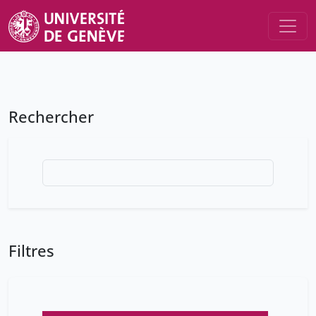
Rechercher
Filtres