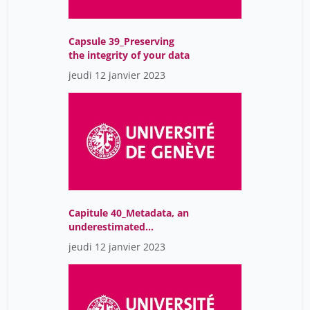
Capsule 39_Preserving
the integrity of your data
jeudi 12 janvier 2023
Capitule 40_Metadata, an
underestimated
facilitator
jeudi 12 janvier 2023