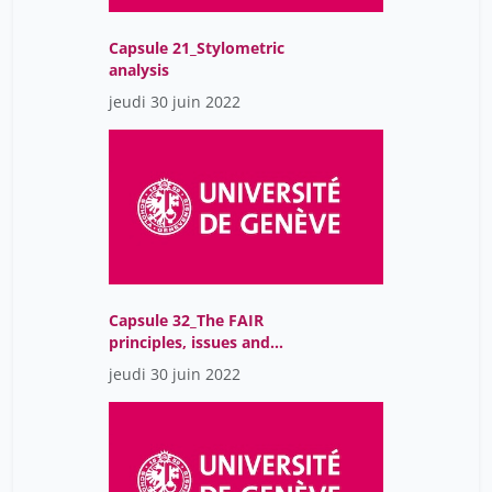
Capsule 21_Stylometric
analysis
jeudi 30 juin 2022
Capsule 32_The FAIR
principles, issues and
best practices
jeudi 30 juin 2022