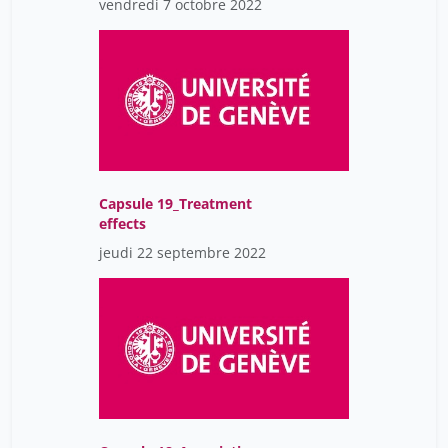
vendredi 7 octobre 2022
Capsule 19_Treatment
effects
jeudi 22 septembre 2022