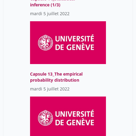
inference (1/3)
mardi 5 juillet 2022
Capsule 13_The empirical
probability distribution
mardi 5 juillet 2022