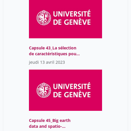
Capsule 43_La sélection
de caractéristiques pour
calibrer son modèle
jeudi 13 avril 2023
Capsule 45_Big earth
data and spatio-