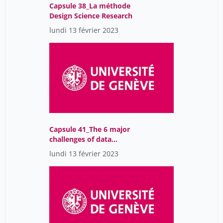
Capsule 38_La méthode
Design Science Research
lundi 13 février 2023
Capsule 41_The 6 major
challenges of data
archiving
lundi 13 février 2023