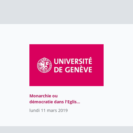
Monarchie ou
démocratie dans l'Eglise
catholique?
lundi 11 mars 2019