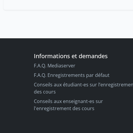
Informations et demandes
F.A.Q. Mediaserver
F.A.Q. Enregistrements par défaut
Conseils aux étudiant-es sur l’enregistreme
des cours
Conseils aux enseignant-es sur
l'enregistrement des cours