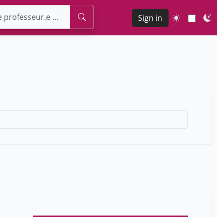
Sign in