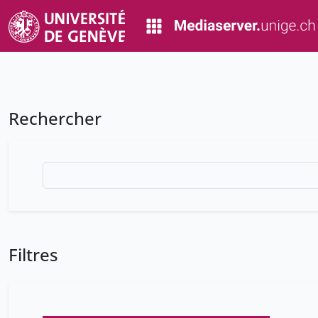
Rechercher
Filtres