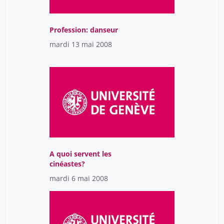
Profession: danseur
mardi 13 mai 2008
A quoi servent les
cinéastes?
mardi 6 mai 2008