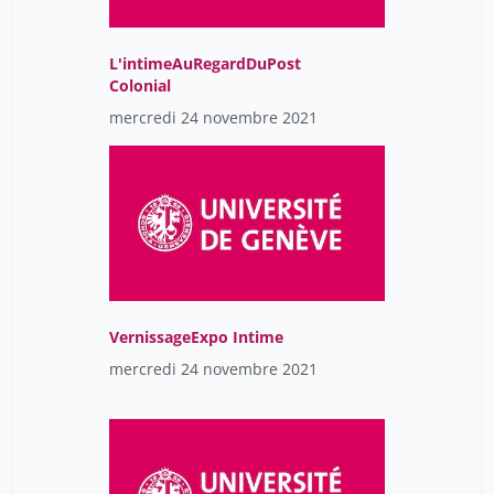
L'intimeAuRegardDuPost
Colonial
mercredi 24 novembre 2021
VernissageExpo Intime
mercredi 24 novembre 2021