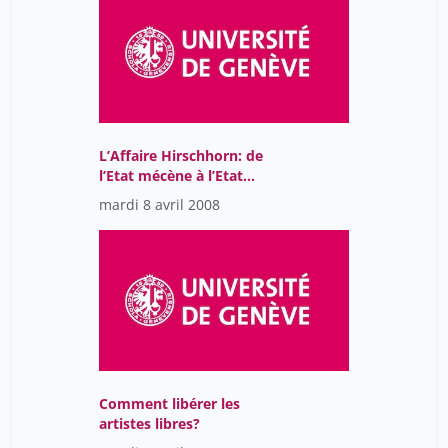
L’Affaire Hirschhorn: de
l’Etat mécène à l’Etat
architecte
mardi 8 avril 2008
Comment libérer les
artistes libres?