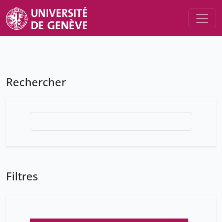
Rechercher
Filtres