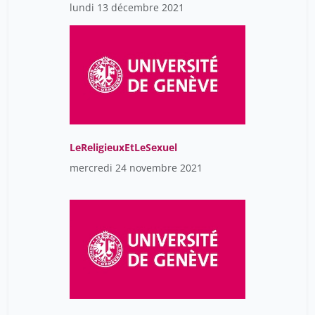
lundi 13 décembre 2021
LeReligieuxEtLeSexuel
mercredi 24 novembre 2021