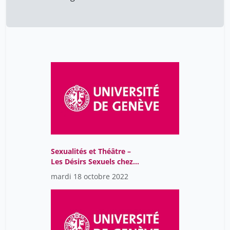
Sexualités et Théâtre –
Les Désirs Sexuels chez
les Adolescent-es, Entre
mardi 18 octobre 2022
Dispositifs Et Tabous