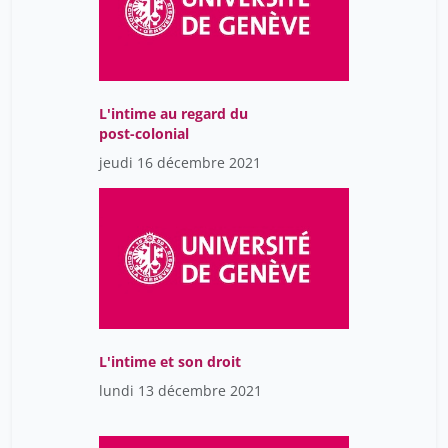
L'intime au regard du
post-colonial
jeudi 16 décembre 2021
L'intime et son droit
lundi 13 décembre 2021