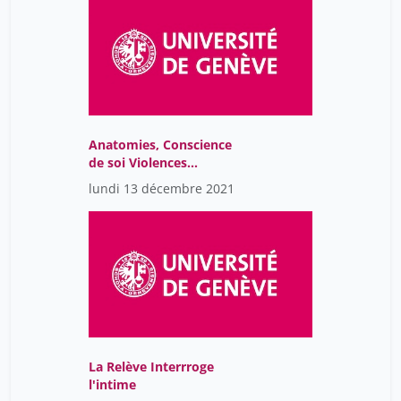
Anatomies, Conscience
de soi Violences
Génitales(Table ronde)
lundi 13 décembre 2021
La Relève Interrroge
l'intime