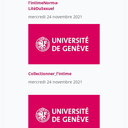
l'intimeNorma-
LitéDuSexuel
mercredi 24 novembre 2021
Collectionner_l'intime
mercredi 24 novembre 2021