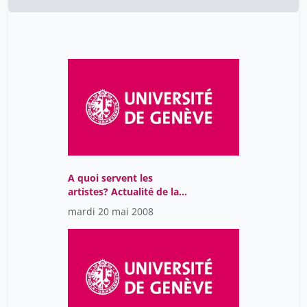
A quoi servent les
artistes? Actualité de la
réponse de Paul Valéry
mardi 20 mai 2008
(1894/1930)