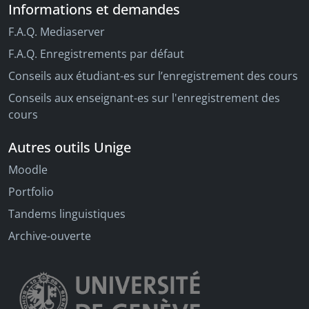
Informations et demandes
F.A.Q. Mediaserver
F.A.Q. Enregistrements par défaut
Conseils aux étudiant-es sur l’enregistrement des cours
Conseils aux enseignant-es sur l'enregistrement des
cours
Autres outils Unige
Moodle
Portfolio
Tandems linguistiques
Archive-ouverte