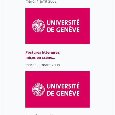
mardi 1 avril 2008
Postures littéraires:
mises en scène
modernes de l’auteur
mardi 11 mars 2008