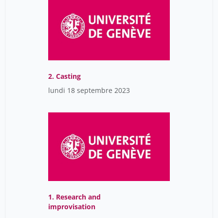
2. Casting
lundi 18 septembre 2023
1. Research and
improvisation