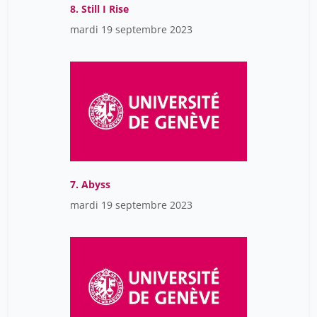
8. Still I Rise
mardi 19 septembre 2023
7. Abyss
mardi 19 septembre 2023