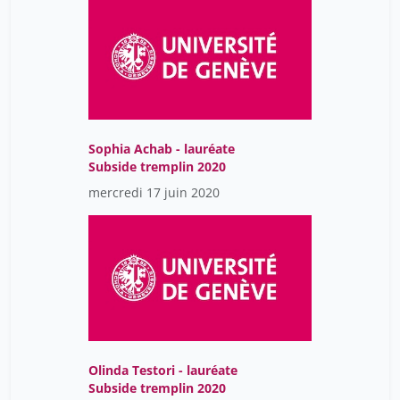
Sophia Achab - lauréate
Subside tremplin 2020
mercredi 17 juin 2020
Olinda Testori - lauréate
Subside tremplin 2020