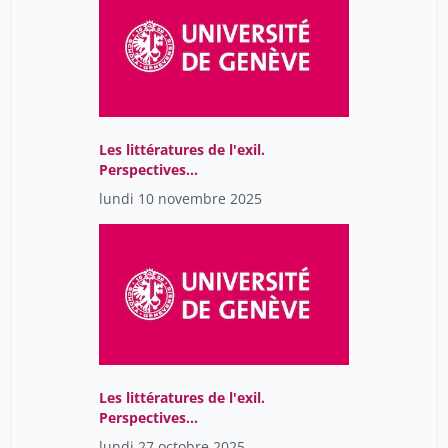
Les littératures de l'exil.
Perspectives
comparatistes
lundi 10 novembre 2025
Les littératures de l'exil.
Perspectives
comparatistes
lundi 27 octobre 2025