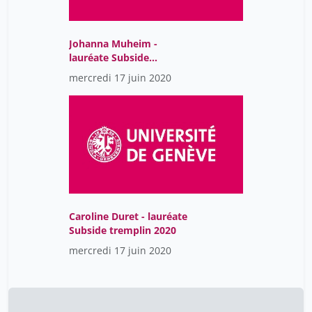
Johanna Muheim -
lauréate Subside
tremplin 2020
mercredi 17 juin 2020
Caroline Duret - lauréate
Subside tremplin 2020
mercredi 17 juin 2020