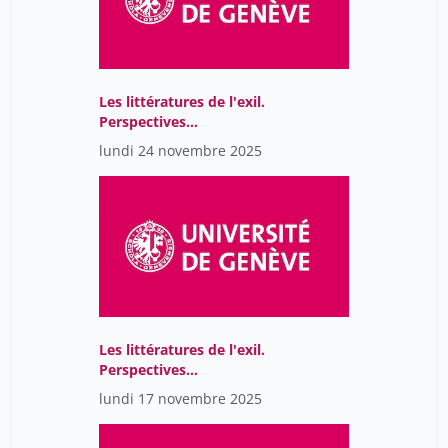
Les littératures de l'exil.
Perspectives
comparatistes
lundi 24 novembre 2025
Les littératures de l'exil.
Perspectives
comparatistes
lundi 17 novembre 2025