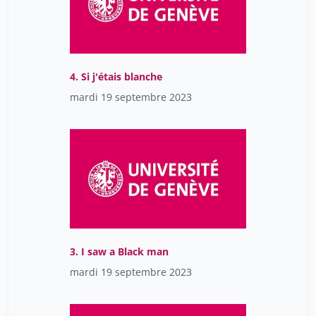
4. Si j'étais blanche
mardi 19 septembre 2023
3. I saw a Black man
mardi 19 septembre 2023