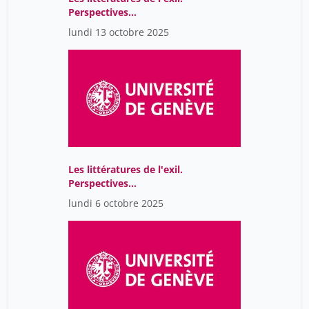
Perspectives
comparatistes
lundi 13 octobre 2025
Les littératures de l'exil.
Perspectives
comparatistes
lundi 6 octobre 2025