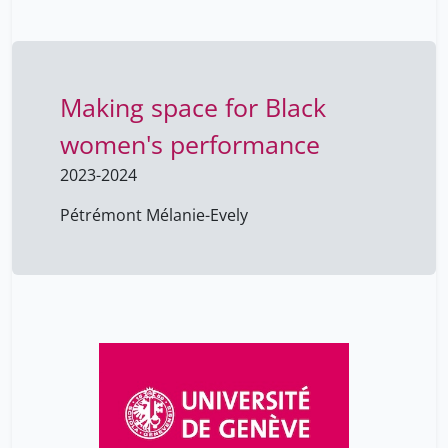
Making space for Black
women's performance
2023-2024
Pétrémont Mélanie-Evely