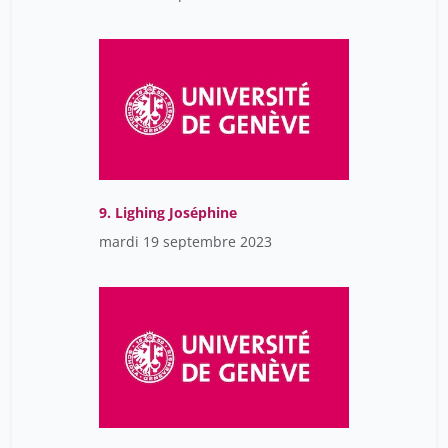
9. Lighing Joséphine
mardi 19 septembre 2023