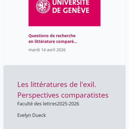
Questions de recherche
en littérature comparée
14 avril 2026 - Evelyn
mardi 14 avril 2026
Dueck
Les littératures de l'exil.
Perspectives comparatistes
Faculté des lettres
2025-2026
Evelyn Dueck