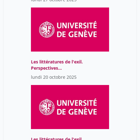
Les littératures de l'exil.
Perspectives
comparatistes
lundi 20 octobre 2025
Les littératures de l'exil.