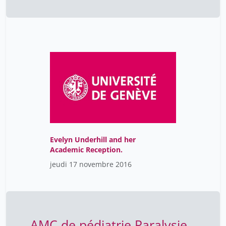
Evelyn Underhill and her
Academic Reception.
jeudi 17 novembre 2016
AMC de pédiatrie Paralysie