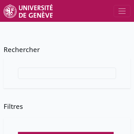
Rechercher
Filtres