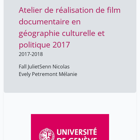
Atelier de réalisation de film
documentaire en
géographie culturelle et
politique 2017
2017-2018
Fall Juliet
Senn Nicolas
Evely Petremont Mélanie