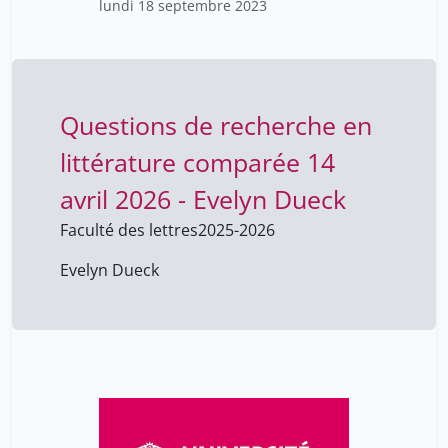
lundi 18 septembre 2023
Questions de recherche en
littérature comparée 14
avril 2026 - Evelyn Dueck
Faculté des lettres
2025-2026
Evelyn Dueck