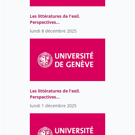
Les littératures de l'exil.
Perspectives
comparatistes
lundi 8 décembre 2025
Les littératures de l'exil.
Perspectives
comparatistes
lundi 1 décembre 2025