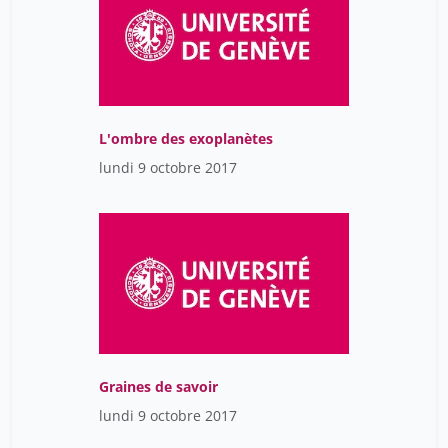
L'ombre des exoplanètes
lundi 9 octobre 2017
Graines de savoir
lundi 9 octobre 2017