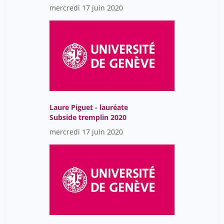
mercredi 17 juin 2020
Laure Piguet - lauréate
Subside tremplin 2020
mercredi 17 juin 2020