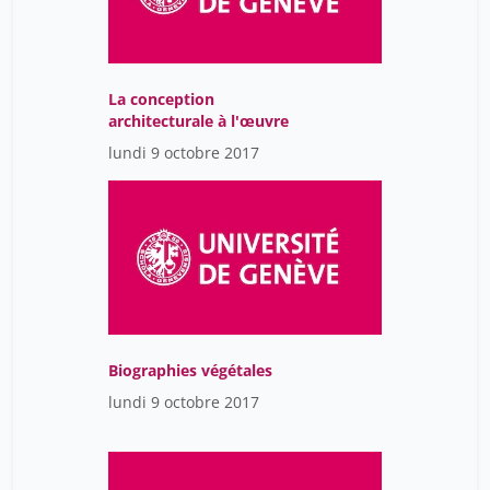
La conception
architecturale à l'œuvre
lundi 9 octobre 2017
Biographies végétales
lundi 9 octobre 2017