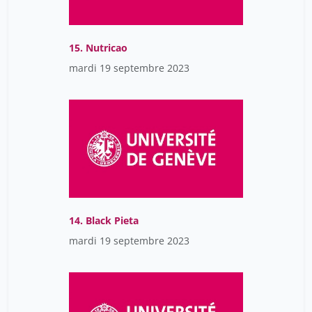
15. Nutricao
mardi 19 septembre 2023
14. Black Pieta
mardi 19 septembre 2023