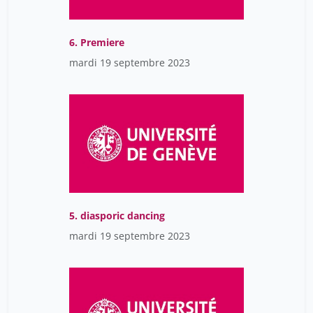
6. Premiere
mardi 19 septembre 2023
5. diasporic dancing
mardi 19 septembre 2023