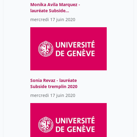
Monika Avila Marquez -
lauréate Subside
tremplin 2020
mercredi 17 juin 2020
Sonia Revaz - lauréate
Subside tremplin 2020
mercredi 17 juin 2020