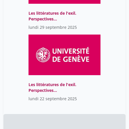
Les littératures de l'exil.
Perspectives
comparatistes
lundi 29 septembre 2025
Les littératures de l'exil.
Perspectives
comparatistes
lundi 22 septembre 2025