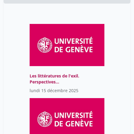
Les littératures de l'exil.
Perspectives
comparatistes
lundi 15 décembre 2025