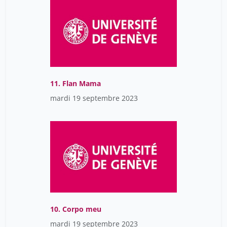
11. Flan Mama
mardi 19 septembre 2023
10. Corpo meu
mardi 19 septembre 2023