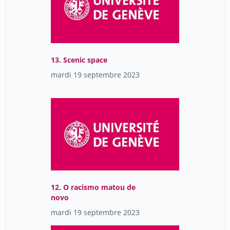
13. Scenic space
mardi 19 septembre 2023
12. O racismo matou de
novo
mardi 19 septembre 2023