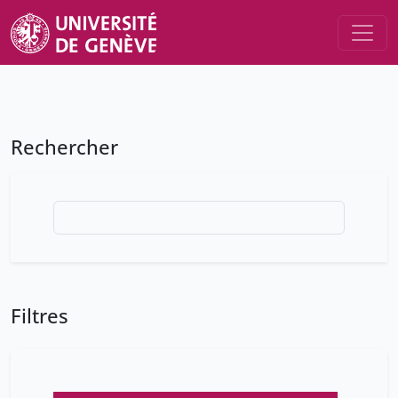
Rechercher
Filtres