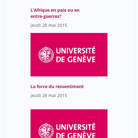
L’Afrique en paix ou en
entre-guerres?
jeudi 28 mai 2015
La force du ressentiment
jeudi 28 mai 2015