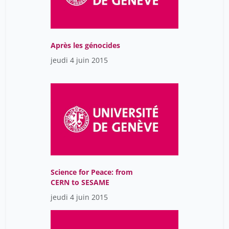
Après les génocides
jeudi 4 juin 2015
Science for Peace: from
CERN to SESAME
jeudi 4 juin 2015