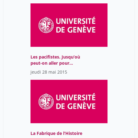
Les pacifistes. Jusqu’où
peut-on aller pour
sauver la paix?
jeudi 28 mai 2015
La Fabrique de l’Histoire