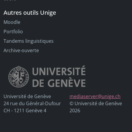
Autres outils Unige
Moodle
Portfolio
Tandems linguistiques
Archive-ouverte
Université de Genève
mediaserver@unige.ch
24 rue du Général-Dufour
© Université de Genève
CH - 1211 Genève 4
2026