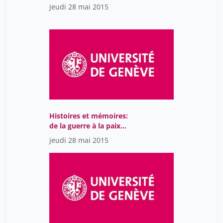
jeudi 28 mai 2015
Histoires et mémoires:
de la guerre à la paix
(Amérique latine –
jeudi 28 mai 2015
Russie)