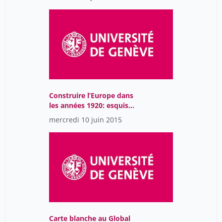
Construire l’Europe dans
les années 1920: esquisse
avortée, matrice féconde
mercredi 10 juin 2015
Carte blanche au Global