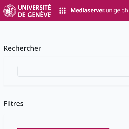
Rechercher
Filtres