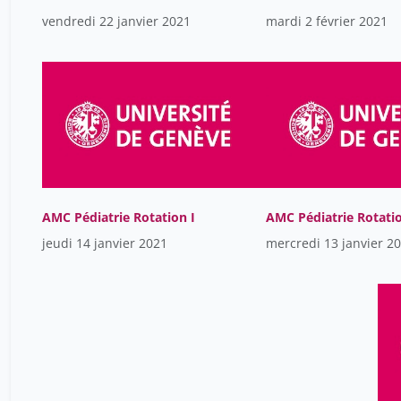
vendredi 22 janvier 2021
mardi 2 février 2021
AMC Pédiatrie Rotation I
AMC Pédiatrie Rotatio
jeudi 14 janvier 2021
mercredi 13 janvier 2