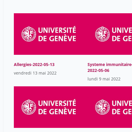
Allergies-2022-05-13
Systeme immunitaire
2022-05-06
vendredi 13 mai 2022
lundi 9 mai 2022