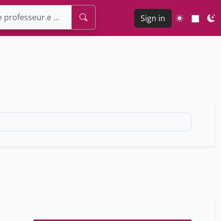
Sign in