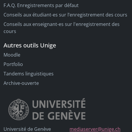
F.A.Q. Enregistrements par défaut
Conseils aux étudiant-es sur l’enregistrement des cours
Conseils aux enseignant-es sur l'enregistrement des
cours
Autres outils Unige
Moodle
Portfolio
Tandems linguistiques
Archive-ouverte
Université de Genève
mediaserver@unige.ch