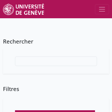
Rechercher
Filtres