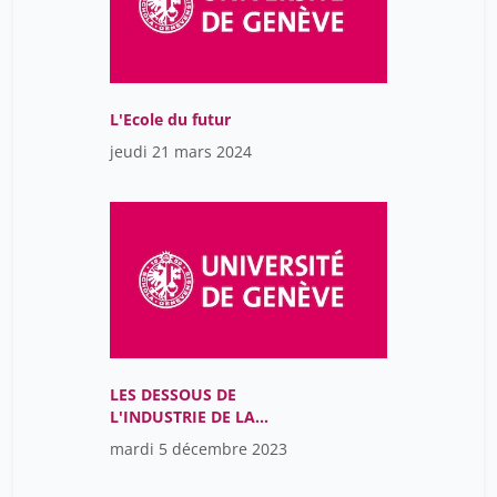
L'Ecole du futur
jeudi 21 mars 2024
LES DESSOUS DE
L'INDUSTRIE DE LA
PORNOGRAPHIE EN
mardi 5 décembre 2023
LIGNE