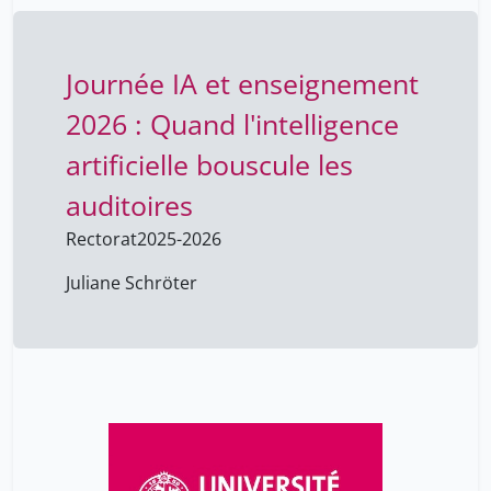
Journée IA et enseignement
2026 : Quand l'intelligence
artificielle bouscule les
auditoires
Rectorat
2025-2026
Juliane Schröter