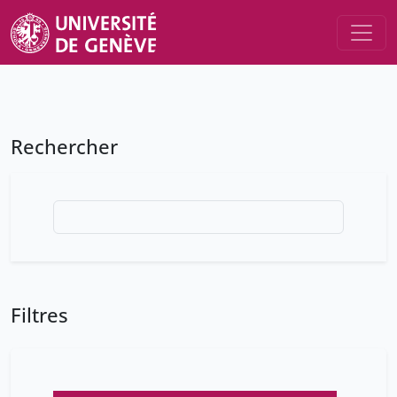
Rechercher
Filtres