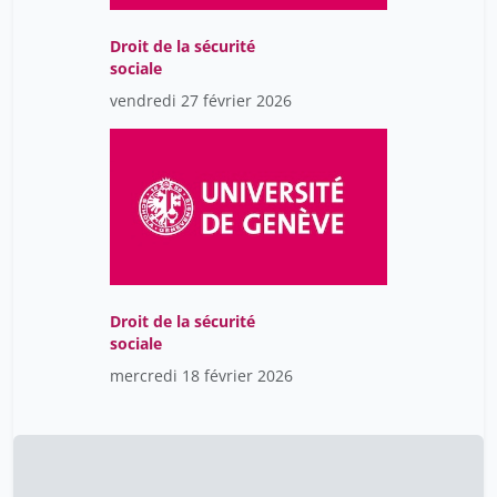
Droit de la sécurité
sociale
vendredi 27 février 2026
Droit de la sécurité
sociale
mercredi 18 février 2026