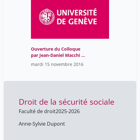
Ouverture du Colloque
par Jean-Daniel Macchi et
Introduction par Ghislain
mardi 15 novembre 2016
Waterlot
Droit de la sécurité sociale
Faculté de droit
2025-2026
Anne-Sylvie Dupont