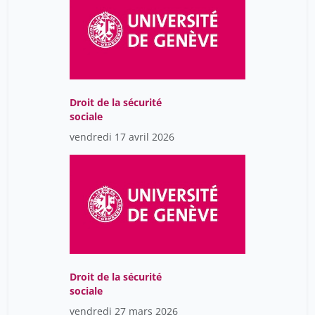
Droit de la sécurité
sociale
vendredi 17 avril 2026
Droit de la sécurité
sociale
vendredi 27 mars 2026