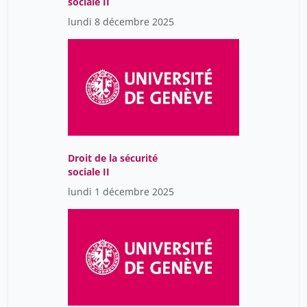
sociale II
lundi 8 décembre 2025
Droit de la sécurité
sociale II
lundi 1 décembre 2025