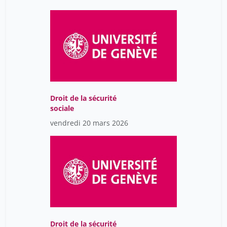
Droit de la sécurité
sociale
vendredi 20 mars 2026
Droit de la sécurité