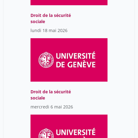
Droit de la sécurité
sociale
lundi 18 mai 2026
Droit de la sécurité
sociale
mercredi 6 mai 2026