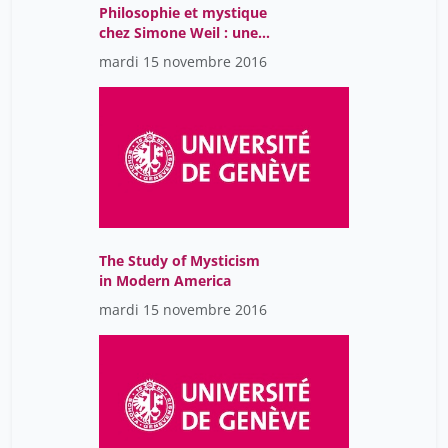
Philosophie et mystique
chez Simone Weil : une
double difficulté de
mardi 15 novembre 2016
réception.
The Study of Mysticism
in Modern America
mardi 15 novembre 2016