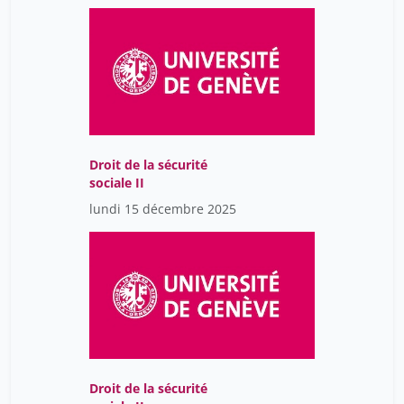
Droit de la sécurité
sociale II
lundi 15 décembre 2025
Droit de la sécurité