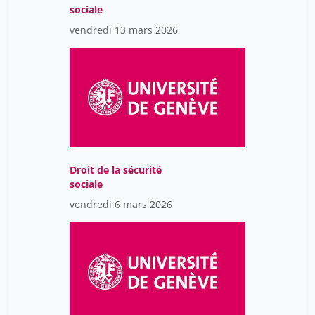
sociale
vendredi 13 mars 2026
Droit de la sécurité
sociale
vendredi 6 mars 2026