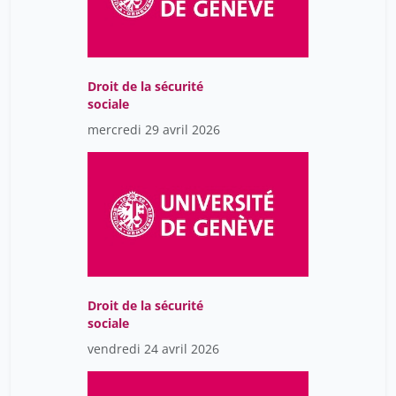
Droit de la sécurité
sociale
mercredi 29 avril 2026
Droit de la sécurité
sociale
vendredi 24 avril 2026