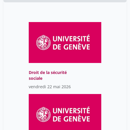
Droit de la sécurité
sociale
vendredi 22 mai 2026