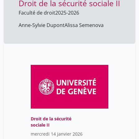
Droit de la sécurité sociale II
Faculté de droit
2025-2026
Anne-Sylvie Dupont
Alissa Semenova
Droit de la sécurité
sociale II
mercredi 14 janvier 2026