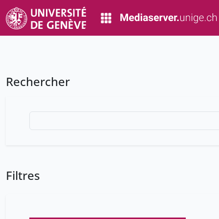
Rechercher
Filtres