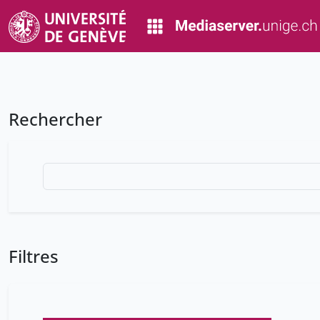
Rechercher
Filtres