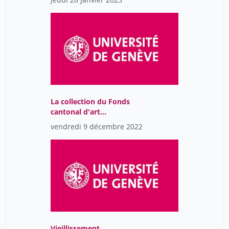
La collection du Fonds
cantonal d'art
contemporain de Genève
vendredi 9 décembre 2022
Vieillissement