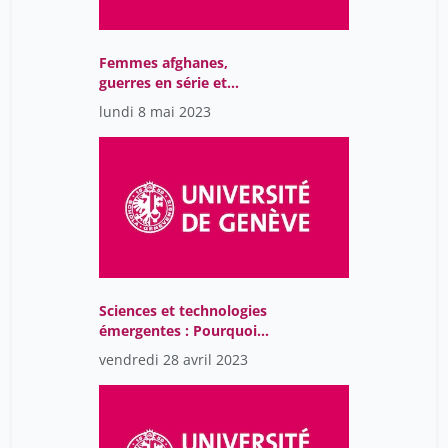
Femmes afghanes,
guerres en série et
violence impériale
lundi 8 mai 2023
Sciences et technologies
émergentes : Pourquoi
tant de promesses?
vendredi 28 avril 2023