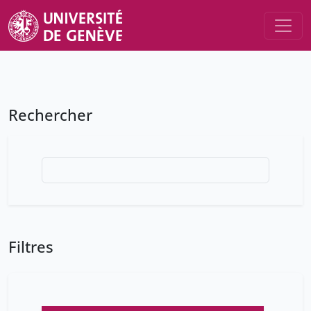
Rechercher
Filtres