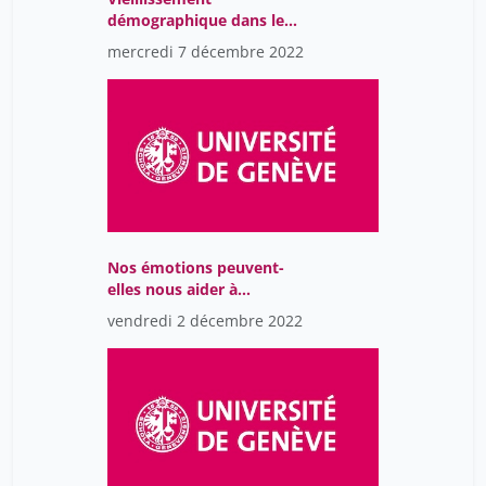
démographique dans le
canton de Genève: Etat
mercredi 7 décembre 2022
des lieux et défis futurs
Nos émotions peuvent-
elles nous aider à
devenir plus durables?
vendredi 2 décembre 2022