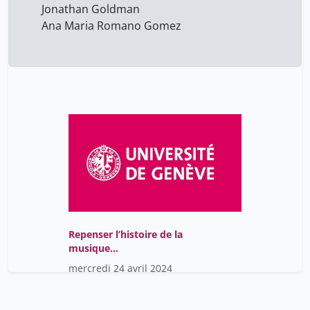
Jonathan Goldman
Ana Maria Romano Gomez
Repenser l’histoire de la
musique
électroacoustique ?
mercredi 24 avril 2024
Genre, géographie,
technologie