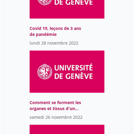
Covid 19, leçons de 3 ans
de pandémie
lundi 28 novembre 2022
Comment se forment les
organes et tissus d'un
individu
samedi 26 novembre 2022