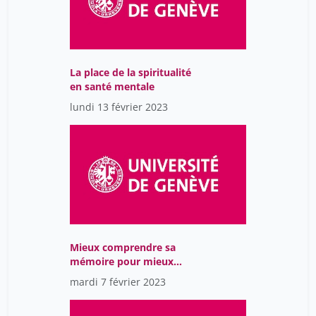
La place de la spiritualité
en santé mentale
lundi 13 février 2023
Mieux comprendre sa
mémoire pour mieux
fonctionner au quotidien
mardi 7 février 2023