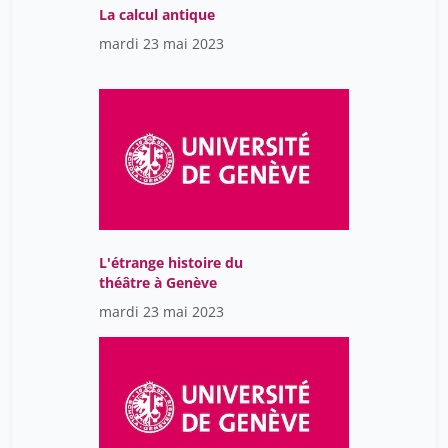
La calcul antique
mardi 23 mai 2023
L'étrange histoire du
théâtre à Genève
mardi 23 mai 2023