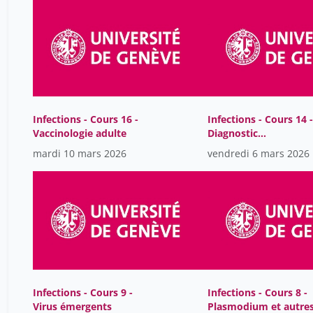
Infections - Cours 16 -
Infections - Cours 14 -
Vaccinologie adulte
Diagnostic
bactériologique
mardi 10 mars 2026
vendredi 6 mars 2026
Infections - Cours 9 -
Infections - Cours 8 -
Virus émergents
Plasmodium et autre