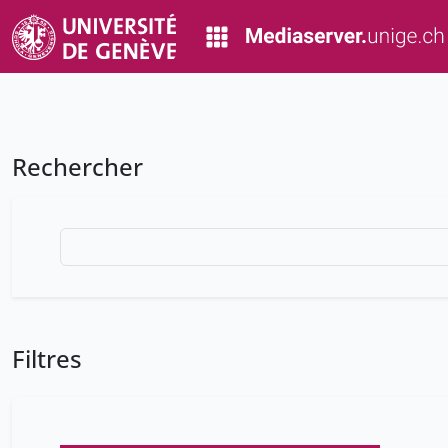
Rechercher
Filtres