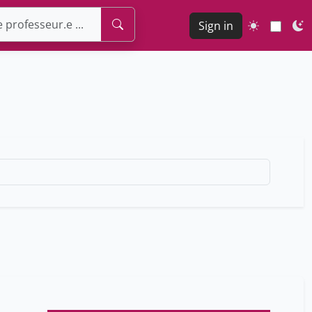
Sign in