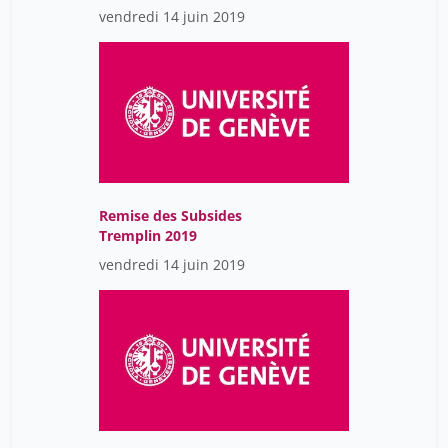
vendredi 14 juin 2019
Remise des Subsides
Tremplin 2019
vendredi 14 juin 2019