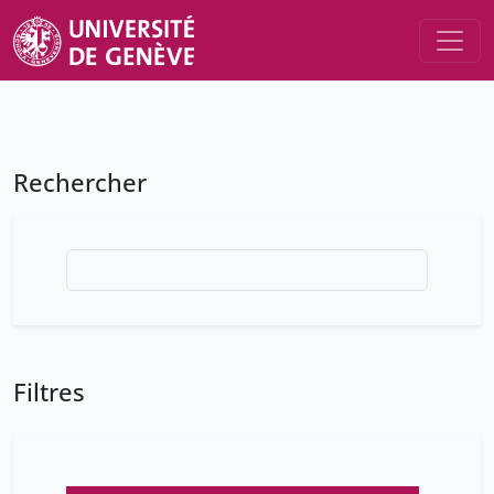
Rechercher
Filtres