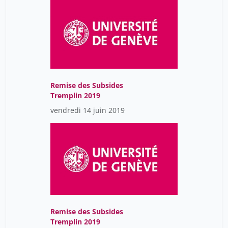
Remise des Subsides
Tremplin 2019
vendredi 14 juin 2019
Remise des Subsides
Tremplin 2019