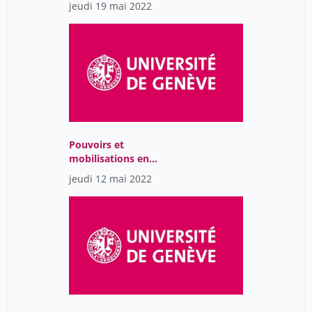
jeudi 19 mai 2022
perspective
interdisciplinaire
Pouvoirs et
mobilisations en
Amérique Latine : Une
jeudi 12 mai 2022
perspective
interdisciplinaire