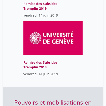
Remise des Subsides
Tremplin 2019
vendredi 14 juin 2019
Remise des Subsides
Tremplin 2019
vendredi 14 juin 2019
Pouvoirs et mobilisations en