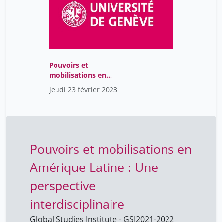
Pouvoirs et
mobilisations en
Amérique Latine : Une
jeudi 23 février 2023
perspective
interdisciplinaire
Pouvoirs et mobilisations en
Amérique Latine : Une
perspective
interdisciplinaire
Global Studies Institute - GSI
2021-2022