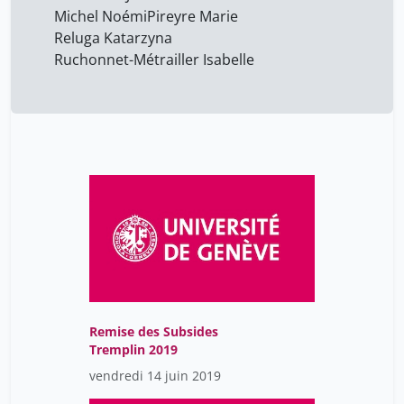
Michel Noémi
Pireyre Marie
Reluga Katarzyna
Ruchonnet-Métrailler Isabelle
Remise des Subsides
Tremplin 2019
vendredi 14 juin 2019