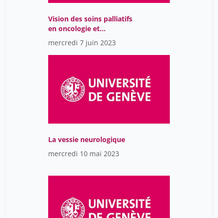
Vision des soins palliatifs
en oncologie et
hématologie pédiatrique
mercredi 7 juin 2023
La vessie neurologique
mercredi 10 mai 2023