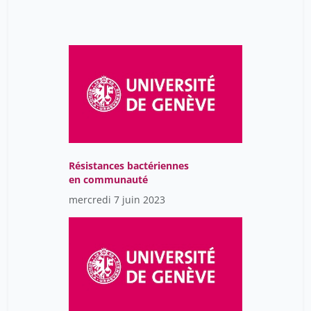
Résistances bactériennes
en communauté
mercredi 7 juin 2023