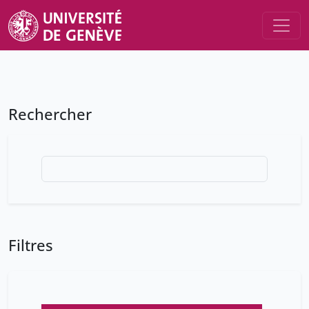
Rechercher
Filtres