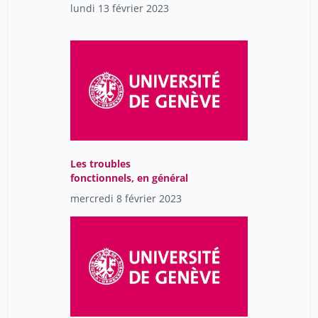
lundi 13 février 2023
Les troubles
fonctionnels, en général
mercredi 8 février 2023