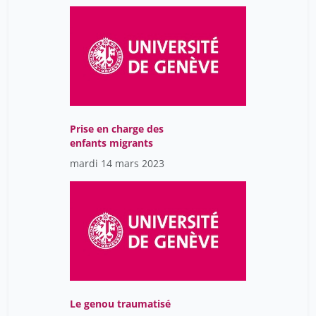
Prise en charge des
enfants migrants
mardi 14 mars 2023
Le genou traumatisé