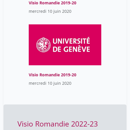
Visio Romandie 2019-20
mercredi 10 juin 2020
Visio Romandie 2019-20
mercredi 10 juin 2020
Visio Romandie 2022-23