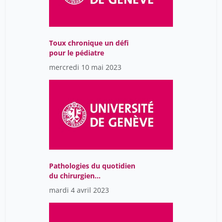
Toux chronique un défi
pour le pédiatre
mercredi 10 mai 2023
Pathologies du quotidien
du chirurgien
pédiatrique et du
mardi 4 avril 2023
pédiatre!