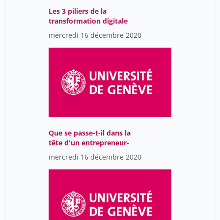
Les 3 piliers de la
transformation digitale
mercredi 16 décembre 2020
Que se passe-t-il dans la
tête d'un entrepreneur-
mercredi 16 décembre 2020