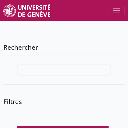
Rechercher
Filtres