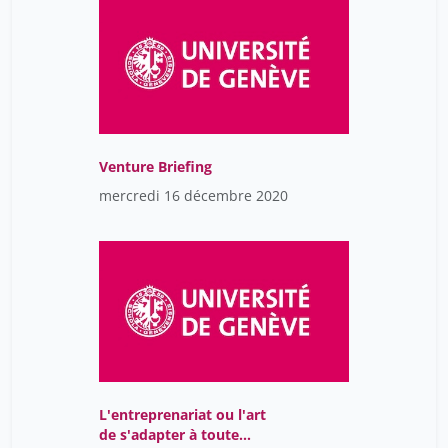
Venture Briefing
mercredi 16 décembre 2020
L'entreprenariat ou l'art
de s'adapter à toute