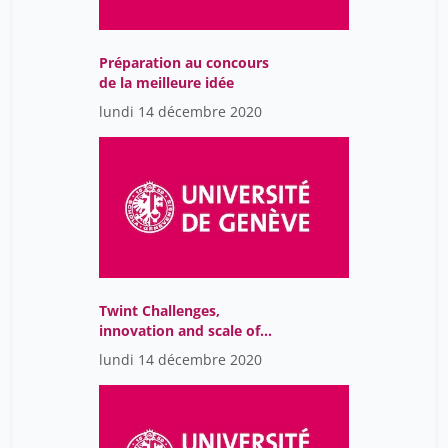
Préparation au concours
de la meilleure idée
lundi 14 décembre 2020
Twint Challenges,
innovation and scale of
business
lundi 14 décembre 2020