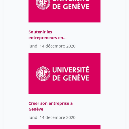
Soutenir les
entrepreneurs en
période de crise. Quelles
lundi 14 décembre 2020
solutions-
Créer son entreprise à
Genève
lundi 14 décembre 2020