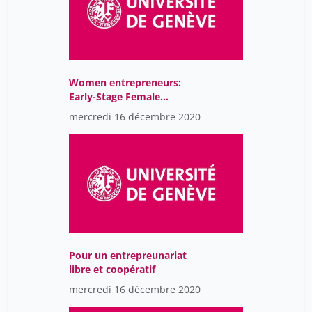
Women entrepreneurs:
Early-Stage Female
Founder Roundtable
mercredi 16 décembre 2020
Pour un entrepreunariat
libre et coopératif
mercredi 16 décembre 2020