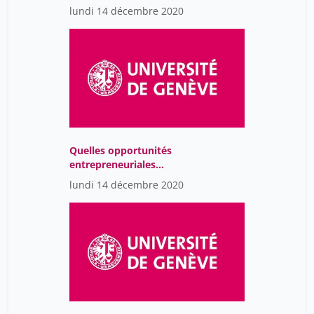
situation
lundi 14 décembre 2020
Quelles opportunités
entrepreneuriales
offertes par la
lundi 14 décembre 2020
valorisation de la
recherche-