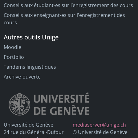
Conseils aux étudiant-es sur l’enregistrement des cours
Conseils aux enseignant-es sur l'enregistrement des
cours
Autres outils Unige
Moodle
Portfolio
Tandems linguistiques
Archive-ouverte
Université de Genève
mediaserver@unige.ch
24 rue du Général-Dufour
© Université de Genève