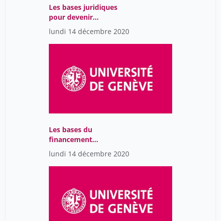
Les bases juridiques
pour devenir
entrepreneur
lundi 14 décembre 2020
Les bases du
financement
d'entreprise
lundi 14 décembre 2020