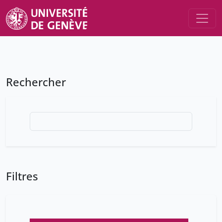
Rechercher
Filtres