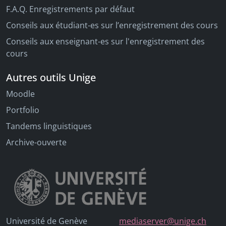
F.A.Q. Enregistrements par défaut
Conseils aux étudiant-es sur l’enregistrement des cours
Conseils aux enseignant-es sur l'enregistrement des
cours
Autres outils Unige
Moodle
Portfolio
Tandems linguistiques
Archive-ouverte
Université de Genève
mediaserver@unige.ch