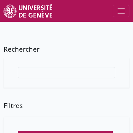
Rechercher
Filtres