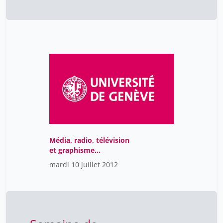
Média, radio, télévision
et graphisme
professionnel (1/10)
mardi 10 juillet 2012