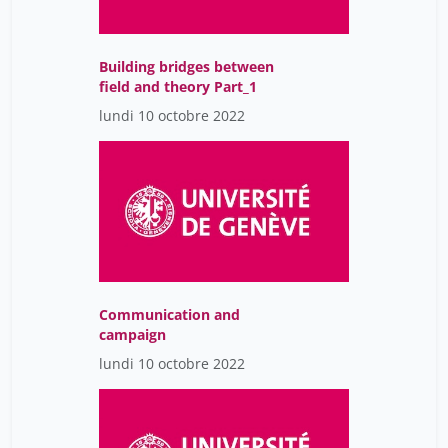
Building bridges between
field and theory Part_1
lundi 10 octobre 2022
Communication and
campaign
lundi 10 octobre 2022