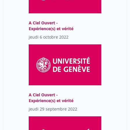
A Ciel Ouvert -
Expérience(s) et vérité
jeudi 6 octobre 2022
A Ciel Ouvert -
Expérience(s) et vérité
jeudi 29 septembre 2022