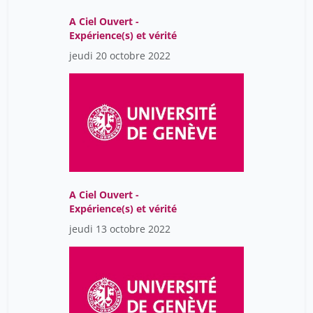
A Ciel Ouvert -
Expérience(s) et vérité
jeudi 20 octobre 2022
A Ciel Ouvert -
Expérience(s) et vérité
jeudi 13 octobre 2022