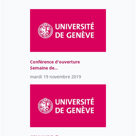
Conférence d'ouverture
Semaine de
l'entrepreneuriat 2019
mardi 19 novembre 2019