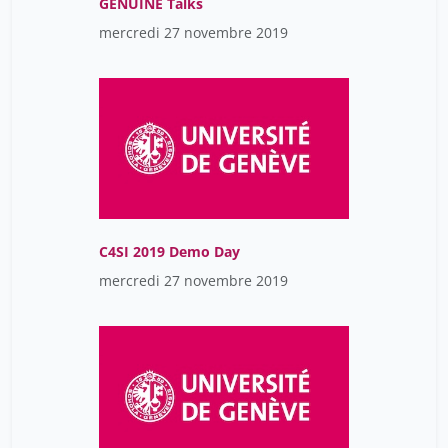
GENUINE Talks
mercredi 27 novembre 2019
C4SI 2019 Demo Day
mercredi 27 novembre 2019