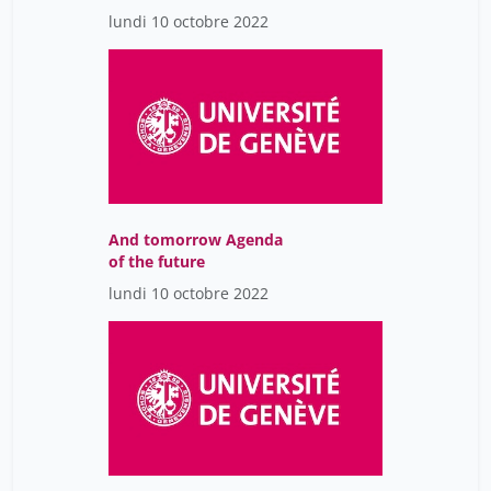
lundi 10 octobre 2022
And tomorrow Agenda
of the future
lundi 10 octobre 2022