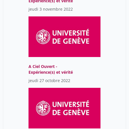
Expérience(s) et vérité
jeudi 3 novembre 2022
A Ciel Ouvert -
Expérience(s) et vérité
jeudi 27 octobre 2022