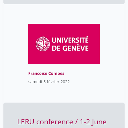
Francoise Combes
samedi 5 février 2022
LERU conference / 1-2 June