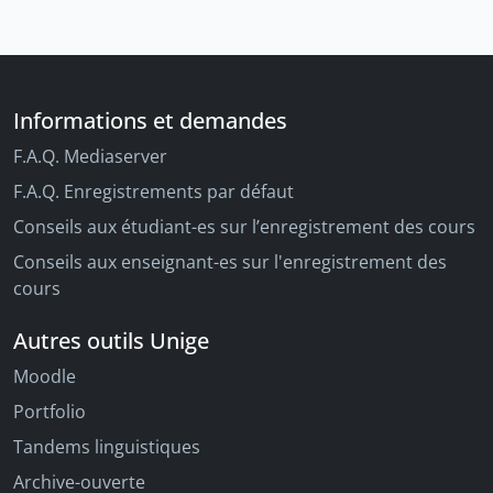
Informations et demandes
F.A.Q. Mediaserver
F.A.Q. Enregistrements par défaut
Conseils aux étudiant-es sur l’enregistrement des cours
Conseils aux enseignant-es sur l'enregistrement des
cours
Autres outils Unige
Moodle
Portfolio
Tandems linguistiques
Archive-ouverte