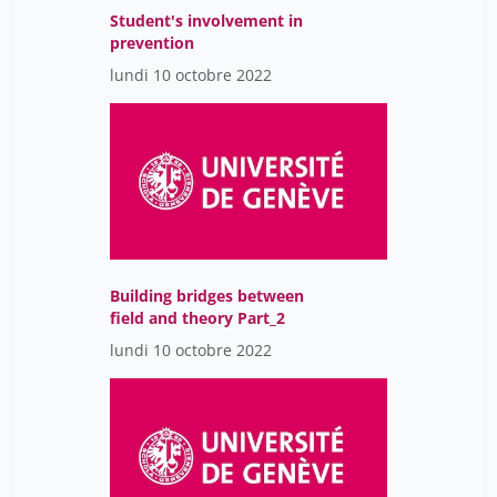
Student's involvement in
prevention
lundi 10 octobre 2022
Building bridges between
field and theory Part_2
lundi 10 octobre 2022