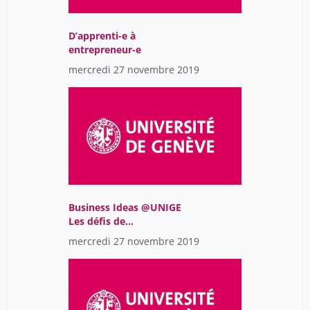
D’apprenti-e à
entrepreneur-e
mercredi 27 novembre 2019
Business Ideas @UNIGE
Les défis de
l’entrepreneuriat high
mercredi 27 novembre 2019
tech