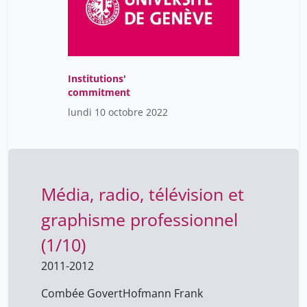
Institutions'
commitment
lundi 10 octobre 2022
Média, radio, télévision et
graphisme professionnel
(1/10)
2011-2012
Combée Govert
Hofmann Frank