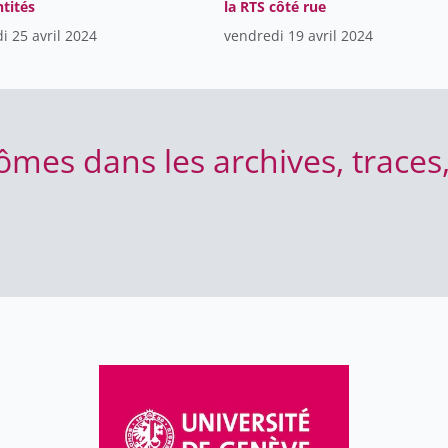
ntités
la RTS côté rue
i 25 avril 2024
vendredi 19 avril 2024
ômes dans les archives, traces