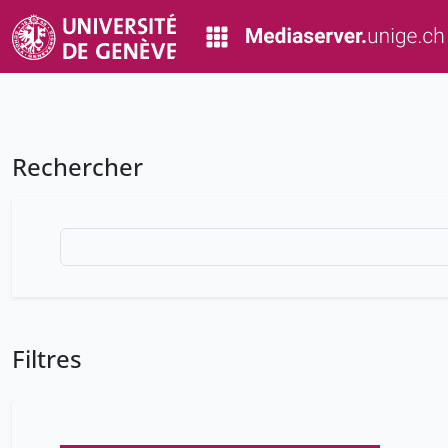
Rechercher
Filtres