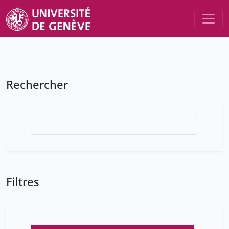
Rechercher
Filtres